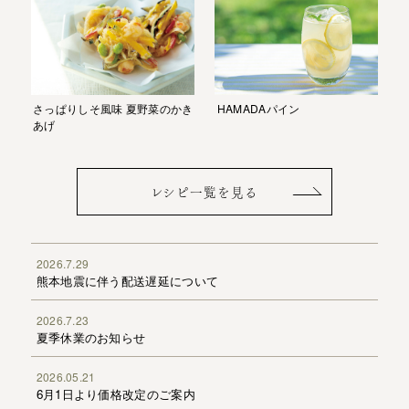
HAMADAパイン
さっぱりしそ風味 夏野菜のかき
あげ
レシピ一覧を見る
2026.7.29
熊本地震に伴う配送遅延について
2026.7.23
夏季休業のお知らせ
2026.05.21
6月1日より価格改定のご案内