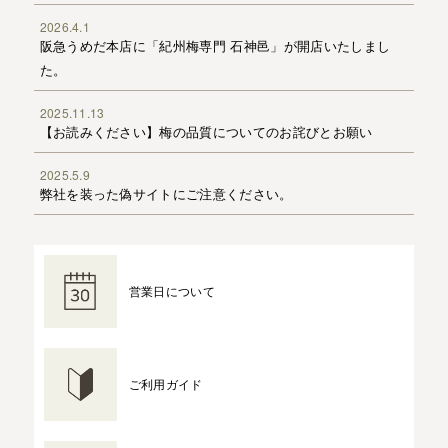
2026.4.1
阪急うめだ本店に「紀州梅専門 石神邑」が開店いたしまし
た。
2025.11.13
【お読みください】梅の品質についてのお詫びとお願い
2025.5.9
弊社を装った偽サイトにご注意ください。
営業日について
ご利用ガイド