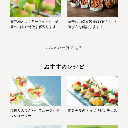
南高梅とは？意外と知らない名
梅干しの保存容器は何がいい？
前の由来や特徴を解説します。
選び方を解説します！
よみもの一覧を見る
おすすめレシピ
梅搾りのひんやりフルーツクラ
前菜★夏のさっぱりピンチョス
ッシュゼリー