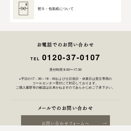
熨斗・包装紙について
お電話でのお問い合わせ
0120-37-0107
TEL
受付時間 8:00〜17:30
※平日の17：30～19：00および土日祝日・休業日は受注専用の
コールセンター受付にて対応しております。
ご購入履歴等の確認は出来かねますのであらかじめご了承下さい。
メールでのお問い合わせ
お問い合わせフォームへ