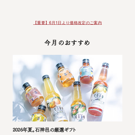
【重要】6月1日より価格改定のご案内
今月のおすすめ
2026年夏。石神邑の厳選ギフト