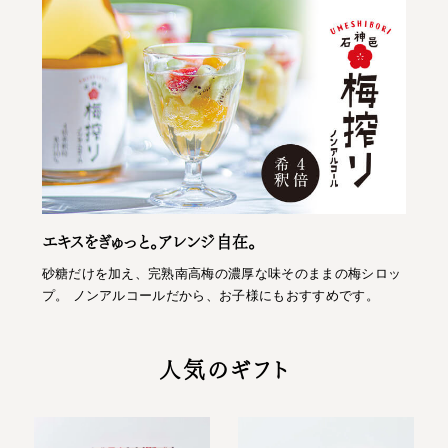
エキスをぎゅっと。アレンジ自在。
砂糖だけを加え、完熟南高梅の濃厚な味そのままの梅シロッ
プ。 ノンアルコールだから、お子様にもおすすめです。
人気のギフト