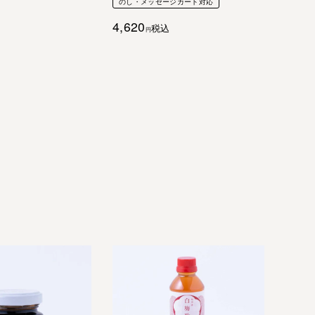
のし・メッセージカート対応
4,620
税込