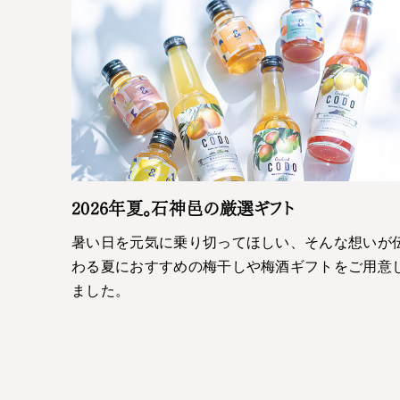
2026年夏。石神邑の厳選ギフト
暑い日を元気に乗り切ってほしい、そんな想いが
わる夏におすすめの梅干しや梅酒ギフトをご用意
ました。