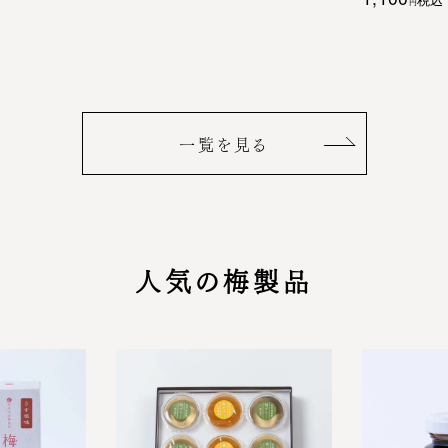
一覧を見る
人気の梅製品