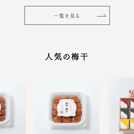
一覧を見る
人気の梅干