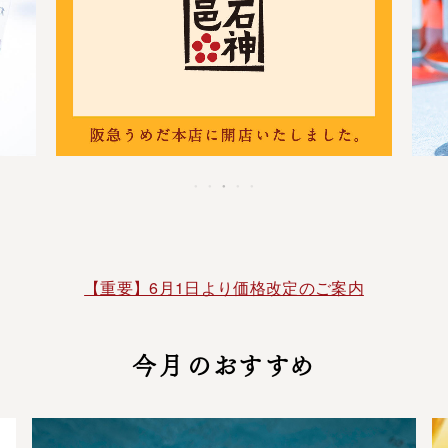
【重要】6月1日より価格改定のご案内
今月のおすすめ