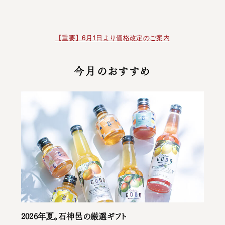
【重要】6月1日より価格改定のご案内
今月のおすすめ
2026年夏。石神邑の厳選ギフト