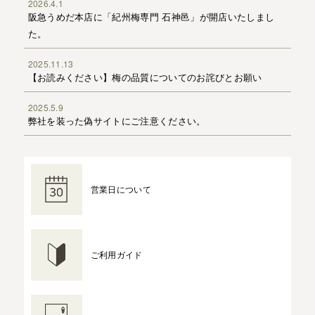
2026.4.1
阪急うめだ本店に「紀州梅専門 石神邑」が開店いたしまし
た。
2025.11.13
【お読みください】梅の品質についてのお詫びとお願い
2025.5.9
弊社を装った偽サイトにご注意ください。
営業日について
ご利用ガイド