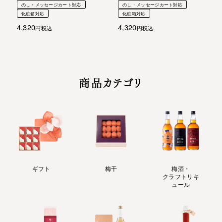
のし・メッセージカート対応
のし・メッセージカート対応
化粧箱対応
化粧箱対応
4,320
4,320
税込
税込
商品カテゴリ
ギフト
梅干
梅酒・
クラフトリキ
ュール