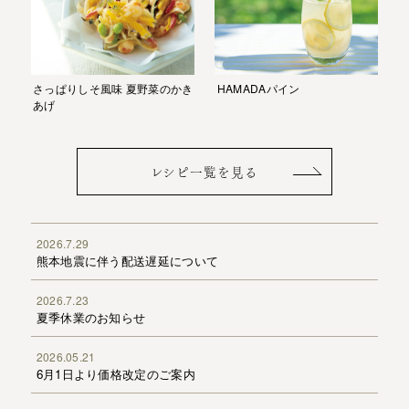
HAMADAパイン
さっぱりしそ風味 夏野菜のかき
あげ
レシピ一覧を見る
2026.7.29
熊本地震に伴う配送遅延について
2026.7.23
夏季休業のお知らせ
2026.05.21
6月1日より価格改定のご案内