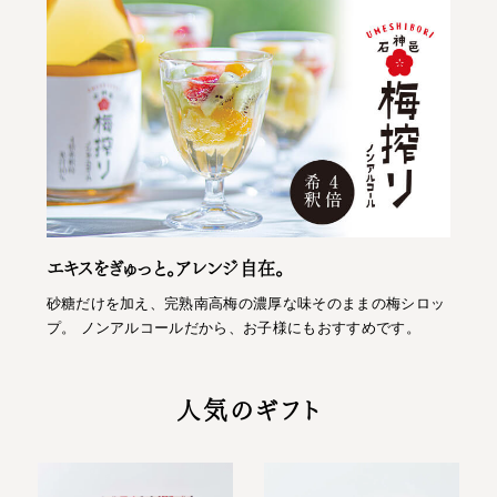
エキスをぎゅっと。アレンジ自在。
砂糖だけを加え、完熟南高梅の濃厚な味そのままの梅シロッ
プ。 ノンアルコールだから、お子様にもおすすめです。
人気のギフト