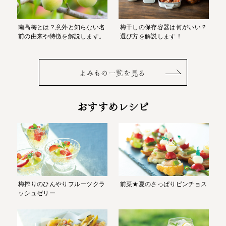
南高梅とは？意外と知らない名
梅干しの保存容器は何がいい？
前の由来や特徴を解説します。
選び方を解説します！
よみもの一覧を見る
おすすめレシピ
梅搾りのひんやりフルーツクラ
前菜★夏のさっぱりピンチョス
ッシュゼリー