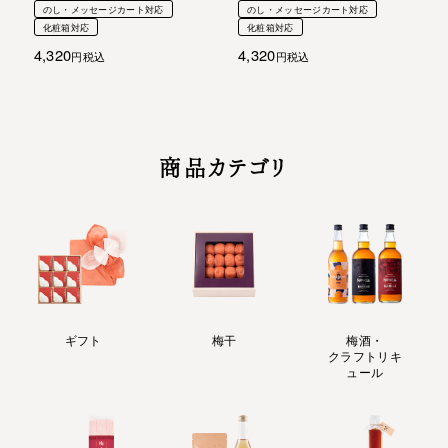
のし・メッセージカート対応
のし・メッセージカート対応
化粧箱対応
化粧箱対応
4,320
4,320
税込
税込
商品カテゴリ
ギフト
梅干
梅酒・
クラフトリキ
ュール