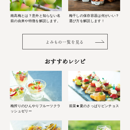
南高梅とは？意外と知らない名
梅干しの保存容器は何がいい？
前の由来や特徴を解説します。
選び方を解説します！
よみもの一覧を見る
おすすめレシピ
梅搾りのひんやりフルーツクラ
前菜★夏のさっぱりピンチョス
ッシュゼリー