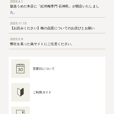
2026.4.1
阪急うめだ本店に「紀州梅専門 石神邑」が開店いたしまし
た。
2025.11.13
【お読みください】梅の品質についてのお詫びとお願い
2025.5.9
弊社を装った偽サイトにご注意ください。
営業日について
ご利用ガイド