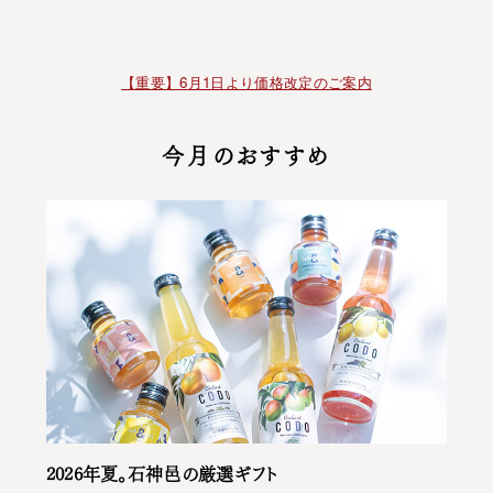
【重要】6月1日より価格改定のご案内
今月のおすすめ
2026年夏。石神邑の厳選ギフト