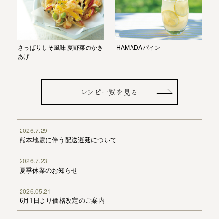
HAMADAパイン
さっぱりしそ風味 夏野菜のかき
あげ
レシピ一覧を見る
2026.7.29
熊本地震に伴う配送遅延について
2026.7.23
夏季休業のお知らせ
2026.05.21
6月1日より価格改定のご案内