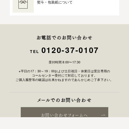
熨斗・包装紙について
お電話でのお問い合わせ
0120-37-0107
TEL
受付時間 8:00〜17:30
※平日の17：30～19：00および土日祝日・休業日は受注専用の
コールセンター受付にて対応しております。
ご購入履歴等の確認は出来かねますのであらかじめご了承下さい。
メールでのお問い合わせ
お問い合わせフォームへ