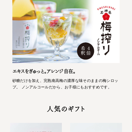
エキスをぎゅっと。アレンジ自在。
砂糖だけを加え、完熟南高梅の濃厚な味そのままの梅シロッ
プ。 ノンアルコールだから、お子様にもおすすめです。
人気のギフト