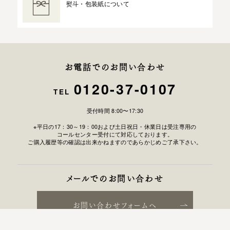
熨斗・包装紙について
お電話でのお問い合わせ
0120-37-0107
TEL
受付時間 8:00〜17:30
※平日の17：30～19：00および土日祝日・休業日は受注専用の
コールセンター受付にて対応しております。
ご購入履歴等の確認は出来かねますのであらかじめご了承下さい。
メールでのお問い合わせ
お問い合わせフォームへ