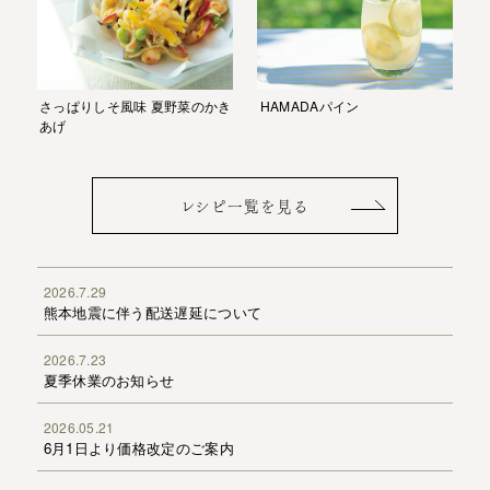
HAMADAパイン
さっぱりしそ風味 夏野菜のかき
あげ
レシピ一覧を見る
2026.7.29
熊本地震に伴う配送遅延について
2026.7.23
夏季休業のお知らせ
2026.05.21
6月1日より価格改定のご案内