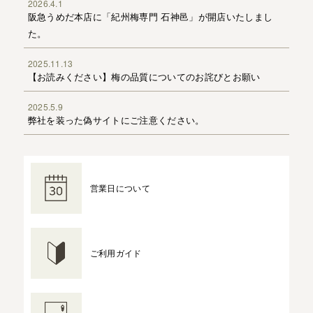
2026.4.1
阪急うめだ本店に「紀州梅専門 石神邑」が開店いたしまし
た。
2025.11.13
【お読みください】梅の品質についてのお詫びとお願い
2025.5.9
弊社を装った偽サイトにご注意ください。
営業日について
ご利用ガイド