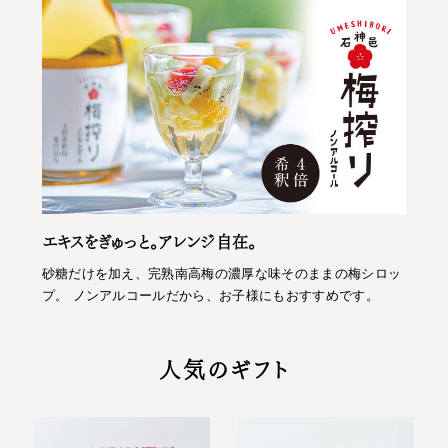
エキスをぎゅっと。アレンジ自在。
砂糖だけを加え、完熟南高梅の濃厚な味そのままの梅シロッ
プ。 ノンアルコールだから、お子様にもおすすめです。
人気のギフト