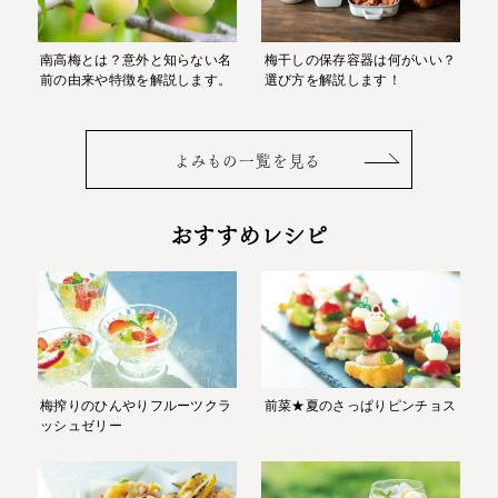
南高梅とは？意外と知らない名
梅干しの保存容器は何がいい？
前の由来や特徴を解説します。
選び方を解説します！
よみもの一覧を見る
おすすめレシピ
梅搾りのひんやりフルーツクラ
前菜★夏のさっぱりピンチョス
ッシュゼリー