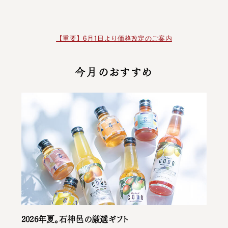
【重要】6月1日より価格改定のご案内
今月のおすすめ
2026年夏。石神邑の厳選ギフト