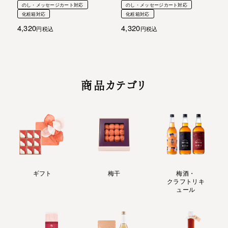
のし・メッセージカート対応
のし・メッセージカート対応
化粧箱対応
化粧箱対応
4,320
4,320
税込
税込
商品カテゴリ
ギフト
梅干
梅酒・
クラフトリキ
ュール