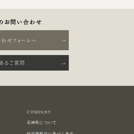
のお問い合わせ
合わせフォームへ
くあるご質問
COMPANY
石神邑について
特定商取引に基づく表示