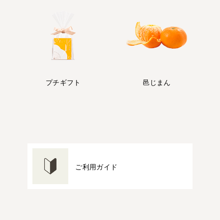
プチギフト
邑じまん
ご利用ガイド