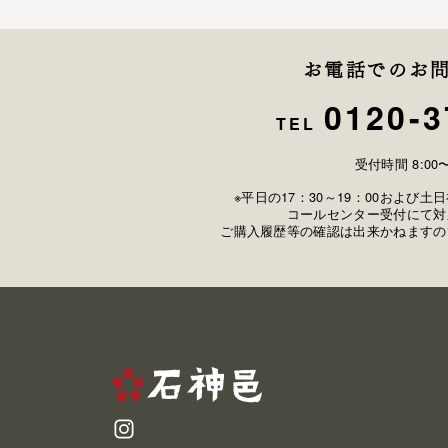
お電話でのお
0120-3
TEL
受付時間 8:00〜
※平日の17：30～19：00および
コールセンター受付にて対
ご購入履歴等の確認は出来かねますの