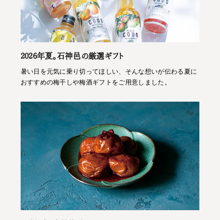
2026年夏。石神邑の厳選ギフト
暑い日を元気に乗り切ってほしい、そんな想いが伝わる夏に
おすすめの梅干しや梅酒ギフトをご用意しました。