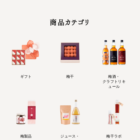
商品カテゴリ
ギフト
梅干
梅酒・
クラフトリキ
ュール
梅製品
ジュース・
梅干ラボ