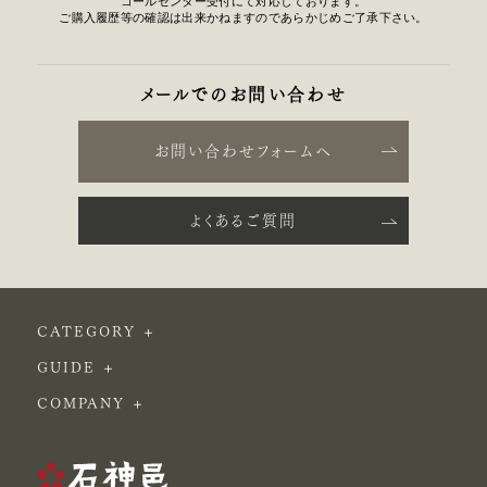
コールセンター受付にて対応しております。
ご購入履歴等の確認は出来かねますのであらかじめご了承下さい。
メールでのお問い合わせ
お問い合わせフォームへ
よくあるご質問
CATEGORY
GUIDE
COMPANY