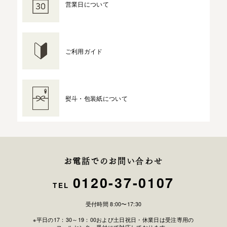
営業日について
ご利用ガイド
熨斗・包装紙について
お電話でのお問い合わせ
0120-37-0107
TEL
受付時間 8:00〜17:30
※平日の17：30～19：00および土日祝日・休業日は受注専用の