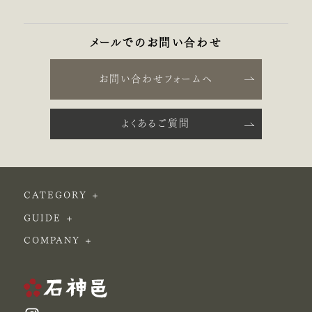
メールでのお問い合わせ
お問い合わせフォームへ
よくあるご質問
CATEGORY
GUIDE
COMPANY