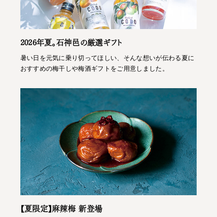
2026年夏。石神邑の厳選ギフト
暑い日を元気に乗り切ってほしい、そんな想いが伝わる夏に
おすすめの梅干しや梅酒ギフトをご用意しました。
【夏限定】麻辣梅 新登場