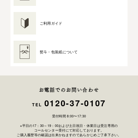
ご利用ガイド
熨斗・包装紙について
お電話でのお問い合わせ
0120-37-0107
TEL
受付時間 8:00〜17:30
※平日の17：30～19：00および土日祝日・休業日は受注専用の
コールセンター受付にて対応しております。
ご購入履歴等の確認は出来かねますのであらかじめご了承下さい。