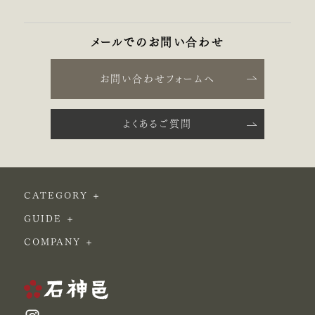
メールでのお問い合わせ
お問い合わせフォームへ
よくあるご質問
CATEGORY
GUIDE
COMPANY