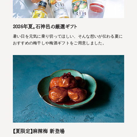
2026年夏。石神邑の厳選ギフト
暑い日を元気に乗り切ってほしい、そんな想いが伝わる夏に
おすすめの梅干しや梅酒ギフトをご用意しました。
【夏限定】麻辣梅 新登場