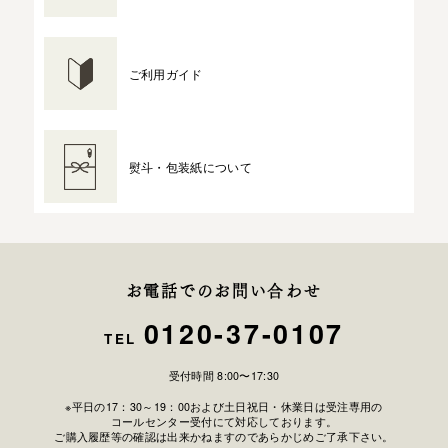
ご利用ガイド
熨斗・包装紙について
お電話でのお問い合わせ
0120-37-0107
TEL
受付時間 8:00〜17:30
※平日の17：30～19：00および土日祝日・休業日は受注専用の
コールセンター受付にて対応しております。
ご購入履歴等の確認は出来かねますのであらかじめご了承下さい。