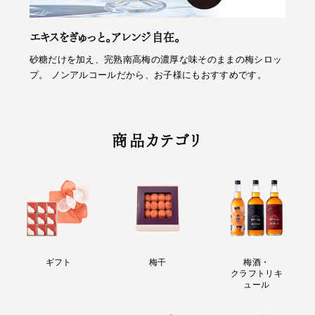
エキスをぎゅっと。アレンジ自在。
砂糖だけを加え、完熟南高梅の濃厚な味そのままの梅シロッ
プ。 ノンアルコールだから、お子様にもおすすめです。
商品カテゴリ
ギフト
梅干
梅酒・
クラフトリキ
ュール