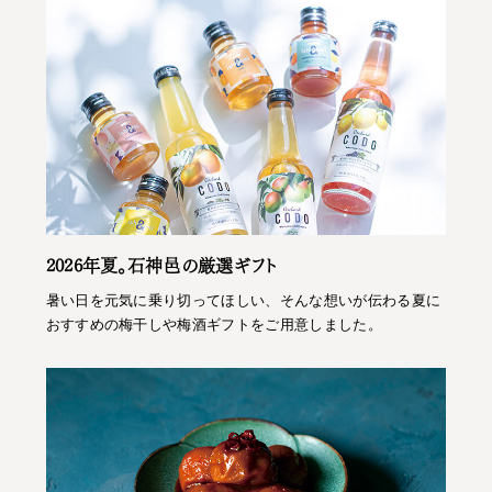
2026年夏。石神邑の厳選ギフト
暑い日を元気に乗り切ってほしい、そんな想いが伝わる夏に
おすすめの梅干しや梅酒ギフトをご用意しました。