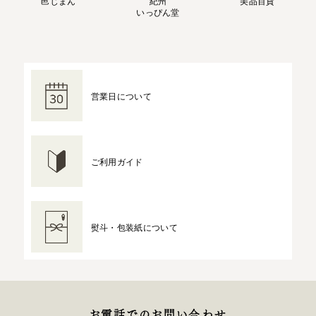
邑じまん
紀州
美品百貨
いっぴん堂
営業日について
ご利用ガイド
熨斗・包装紙について
お電話でのお問い合わせ