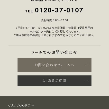
0120-37-0107
TEL
受付時間 8:00〜17:30
※平日の17：30～19：00および土日祝日・休業日は受注専用の
コールセンター受付にて対応しております。
ご購入履歴等の確認は出来かねますのであらかじめご了承下さい。
メールでのお問い合わせ
お問い合わせフォームへ
よくあるご質問
CATEGORY