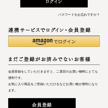
ログイン
パスワードをお忘れですか？
連携サービスでログイン・会員登録
まだご登録がお済みでないお客様
会員登録をしていただきますと、二度目のお買い物時にとても
便利です。
お気に入り商品をご登録いただけるなどお買い物が便利になり
ます。
会員登録