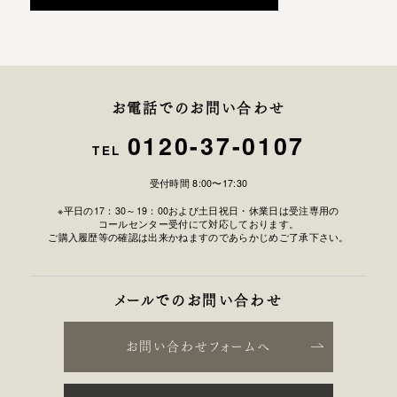
お電話でのお問い合わせ
0120-37-0107
TEL
受付時間 8:00〜17:30
※平日の17：30～19：00および土日祝日・休業日は受注専用の
コールセンター受付にて対応しております。
ご購入履歴等の確認は出来かねますのであらかじめご了承下さい。
メールでのお問い合わせ
お問い合わせフォームへ