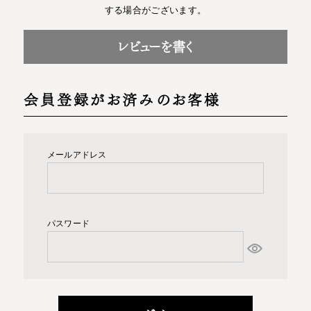
する場合がございます。
レビューを書く
会員登録がお済みのお客様
メールアドレス
パスワード