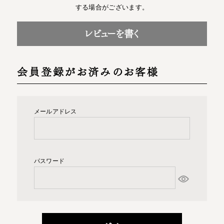
する場合がございます。
レビューを書く
会員登録がお済みのお客様
メールアドレス
パスワード