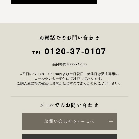
お電話でのお問い合わせ
0120-37-0107
TEL
受付時間 8:00〜17:30
※平日の17：30～19：00および土日祝日・休業日は受注専用の
コールセンター受付にて対応しております。
ご購入履歴等の確認は出来かねますのであらかじめご了承下さい。
メールでのお問い合わせ
お問い合わせフォームへ