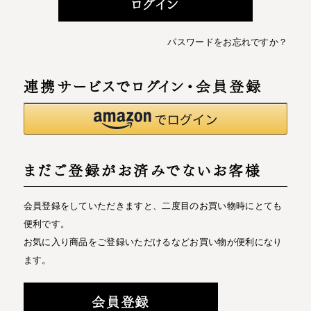
ログイン
パスワードをお忘れですか？
連携サービスでログイン・会員登録
まだご登録がお済みでないお客様
会員登録をしていただきますと、二度目のお買い物時にとても
便利です。
お気に入り商品をご登録いただけるなどお買い物が便利になり
ます。
会員登録