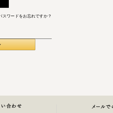
パスワードをお忘れですか？
問い合わせ
メールで