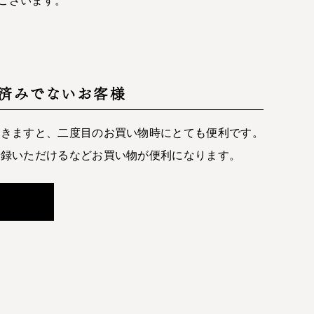
済みでないお客様
だきますと、二度目のお買い物時にとても便利です。
登録いただけるなどお買い物が便利になります。