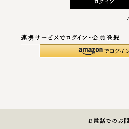
ログイン
連携サービスでログイン・会員登録
お電話でのお