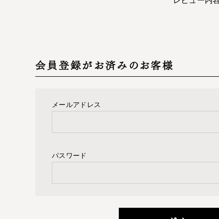
会員登録がお済みのお客様
メールアドレス
パスワード