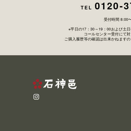
0120-3
TEL
受付時間 8:00〜
※平日の17：30～19：00および
コールセンター受付にて対
ご購入履歴等の確認は出来かねますの