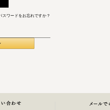
パスワードをお忘れですか？
問い合わせ
メールで