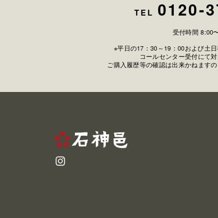
0120-3
TEL
受付時間 8:00〜
※平日の17：30～19：00および
コールセンター受付にて対
ご購入履歴等の確認は出来かねますの