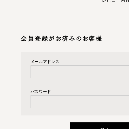
会員登録がお済みのお客様
メールアドレス
パスワード