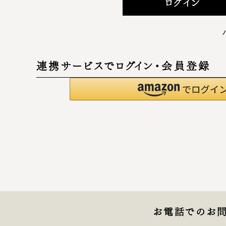
ログイン
連携サービスでログイン・会員登録
お電話でのお