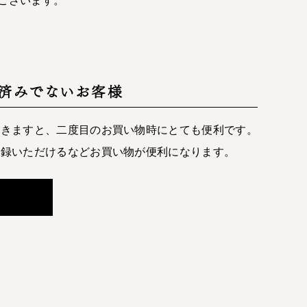
済みでないお客様
だきますと、二度目のお買い物時にとても便利です。
登録いただけるなどお買い物が便利になります。