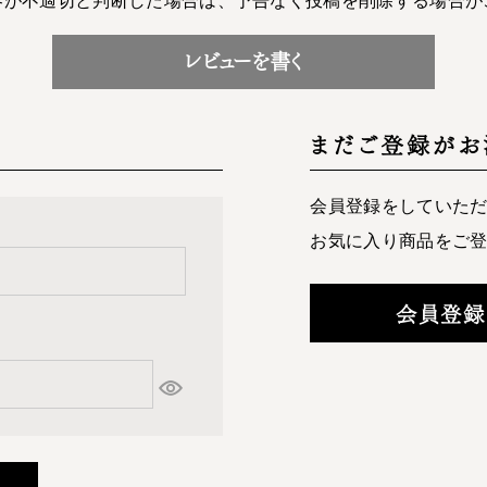
レビューを書く
まだご登録がお
会員登録をしていた
お気に入り商品をご
会員登録