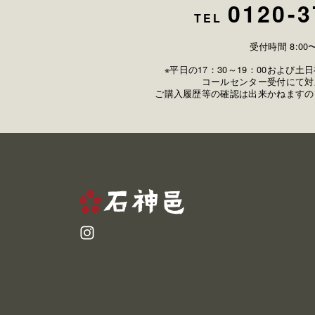
0120-3
TEL
受付時間 8:00〜
※平日の17：30～19：00および
コールセンター受付にて対
ご購入履歴等の確認は出来かねますの