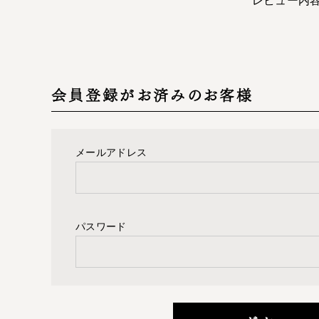
会員登録がお済みのお客様
メールアドレス
パスワード