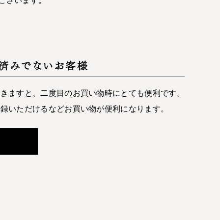
済みでないお客様
だきますと、二度目のお買い物時にとても便利です。
登録いただけるなどお買い物が便利になります。