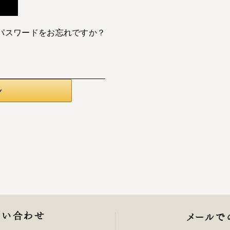
パスワードをお忘れですか？
問い合わせ
メールで