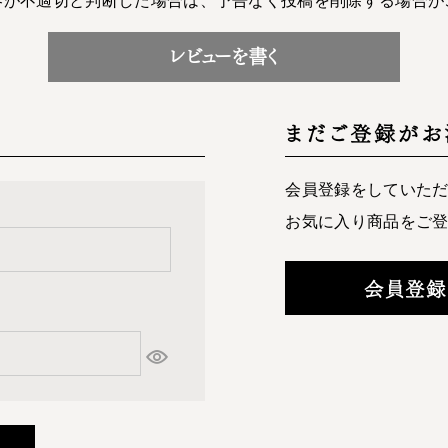
レビューを書く
まだご登録がお
会員登録をしていた
お気に入り商品をご
会員登録