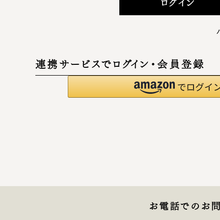
ログイン
連携サービスでログイン・会員登録
お電話でのお