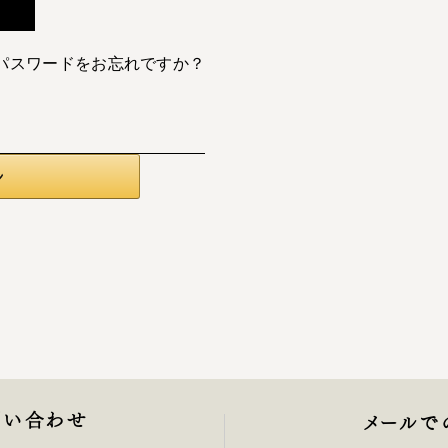
パスワードをお忘れですか？
問い合わせ
メールで