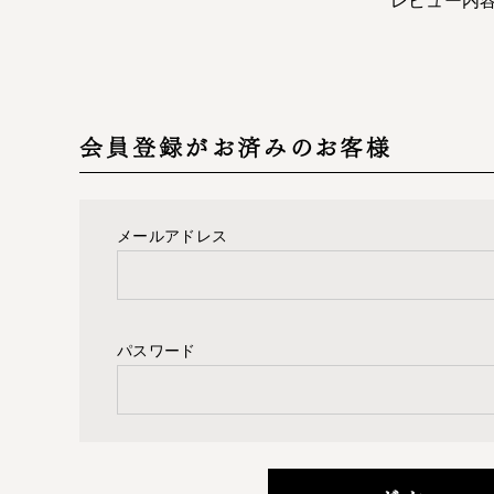
会員登録がお済みのお客様
メールアドレス
パスワード