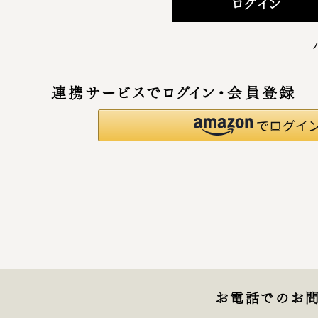
ログイン
連携サービスでログイン・会員登録
お電話でのお