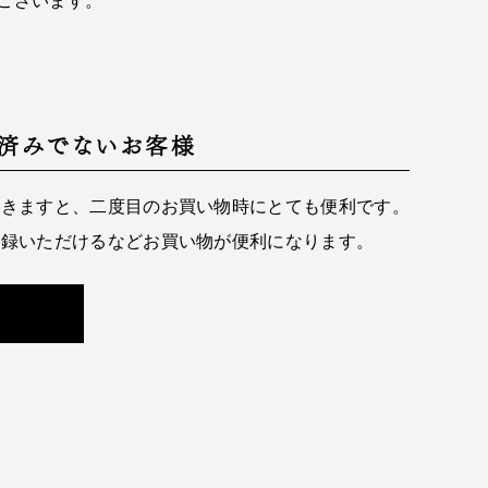
済みでないお客様
だきますと、二度目のお買い物時にとても便利です。
登録いただけるなどお買い物が便利になります。