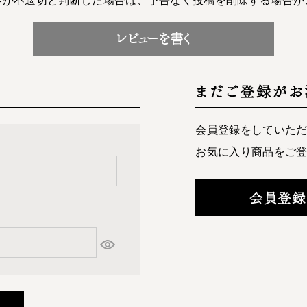
レビューを書く
まだご登録がお
会員登録をしていた
お気に入り商品をご
会員登録