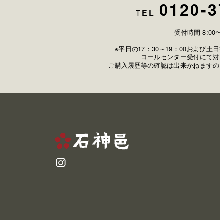
0120-3
TEL
受付時間 8:00〜
※平日の17：30～19：00および
コールセンター受付にて対
ご購入履歴等の確認は出来かねますの