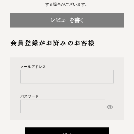
する場合がございます。
レビューを書く
会員登録がお済みのお客様
メールアドレス
パスワード