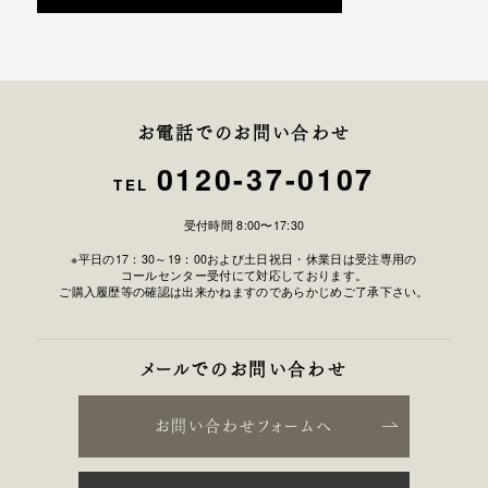
お電話でのお問い合わせ
0120-37-0107
TEL
受付時間 8:00〜17:30
※平日の17：30～19：00および土日祝日・休業日は受注専用の
コールセンター受付にて対応しております。
ご購入履歴等の確認は出来かねますのであらかじめご了承下さい。
メールでのお問い合わせ
お問い合わせフォームへ