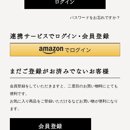
ログイン
パスワードをお忘れですか？
連携サービスでログイン・会員登録
まだご登録がお済みでないお客様
会員登録をしていただきますと、二度目のお買い物時にとても
便利です。
お気に入り商品をご登録いただけるなどお買い物が便利になり
ます。
会員登録