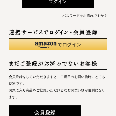
ログイン
パスワードをお忘れですか？
連携サービスでログイン・会員登録
まだご登録がお済みでないお客様
会員登録をしていただきますと、二度目のお買い物時にとても
便利です。
お気に入り商品をご登録いただけるなどお買い物が便利になり
ます。
会員登録