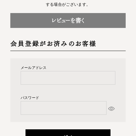
する場合がございます。
レビューを書く
会員登録がお済みのお客様
メールアドレス
パスワード