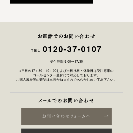
お電話でのお問い合わせ
0120-37-0107
TEL
受付時間 8:00〜17:30
※平日の17：30～19：00および土日祝日・休業日は受注専用の
コールセンター受付にて対応しております。
ご購入履歴等の確認は出来かねますのであらかじめご了承下さい。
メールでのお問い合わせ
お問い合わせフォームへ