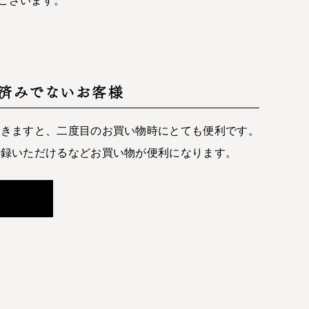
済みでないお客様
だきますと、二度目のお買い物時にとても便利です。
登録いただけるなどお買い物が便利になります。