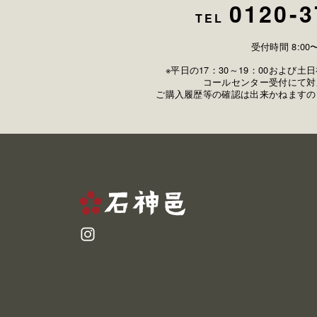
0120-3
TEL
受付時間 8:00〜
※平日の17：30～19：00および
コールセンター受付にて対
ご購入履歴等の確認は出来かねますの