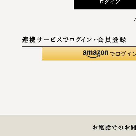
ログイン
連携サービスでログイン・会員登録
お電話でのお