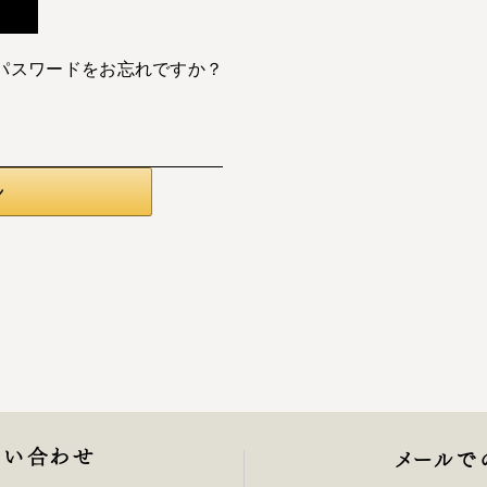
パスワードをお忘れですか？
問い合わせ
メールで