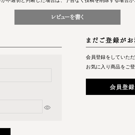
レビューを書く
まだご登録がお
会員登録をしていた
お気に入り商品をご
会員登録