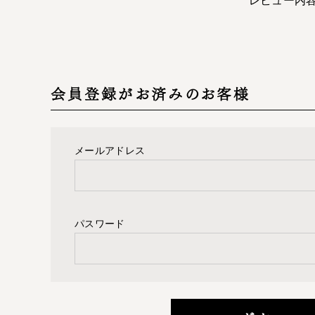
会員登録がお済みのお客様
メールアドレス
パスワード