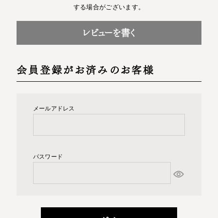
する場合がございます。
レビューを書く
会員登録がお済みのお客様
メールアドレス
パスワード