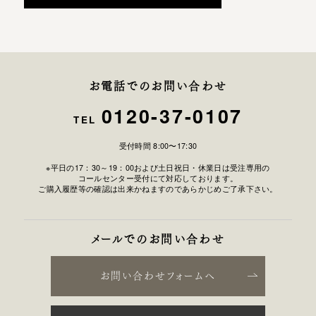
お電話でのお問い合わせ
0120-37-0107
TEL
受付時間 8:00〜17:30
※平日の17：30～19：00および土日祝日・休業日は受注専用の
コールセンター受付にて対応しております。
ご購入履歴等の確認は出来かねますのであらかじめご了承下さい。
メールでのお問い合わせ
お問い合わせフォームへ