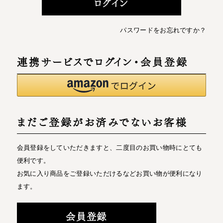
ログイン
パスワードをお忘れですか？
連携サービスでログイン・会員登録
まだご登録がお済みでないお客様
会員登録をしていただきますと、二度目のお買い物時にとても
便利です。
お気に入り商品をご登録いただけるなどお買い物が便利になり
ます。
会員登録