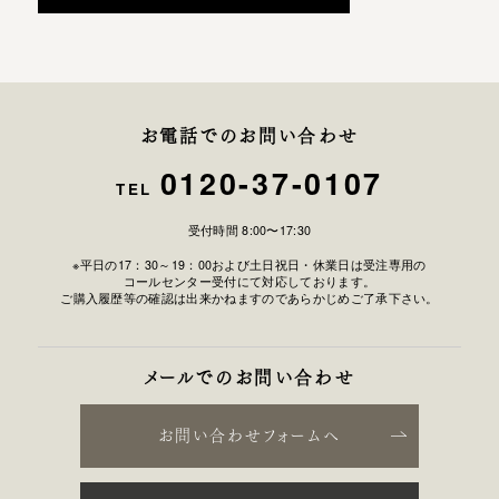
お電話でのお問い合わせ
0120-37-0107
TEL
受付時間 8:00〜17:30
※平日の17：30～19：00および土日祝日・休業日は受注専用の
コールセンター受付にて対応しております。
ご購入履歴等の確認は出来かねますのであらかじめご了承下さい。
メールでのお問い合わせ
お問い合わせフォームへ