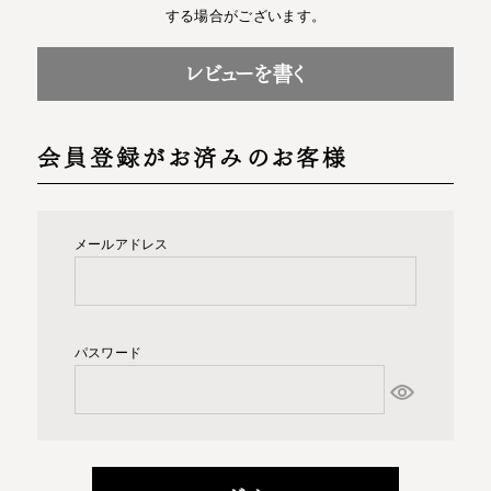
する場合がございます。
レビューを書く
会員登録がお済みのお客様
メールアドレス
パスワード