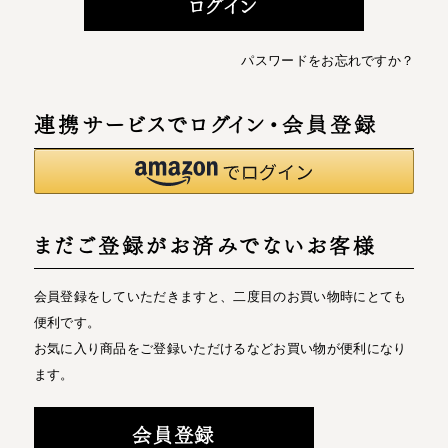
ログイン
パスワードをお忘れですか？
連携サービスでログイン・会員登録
まだご登録がお済みでないお客様
会員登録をしていただきますと、二度目のお買い物時にとても
便利です。
お気に入り商品をご登録いただけるなどお買い物が便利になり
ます。
会員登録