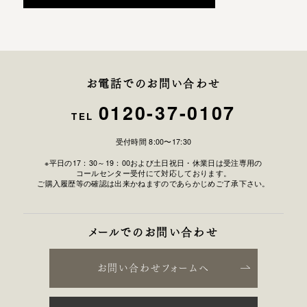
お電話でのお問い合わせ
0120-37-0107
TEL
受付時間 8:00〜17:30
※平日の17：30～19：00および土日祝日・休業日は受注専用の
コールセンター受付にて対応しております。
ご購入履歴等の確認は出来かねますのであらかじめご了承下さい。
メールでのお問い合わせ
お問い合わせフォームへ