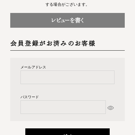
する場合がございます。
レビューを書く
会員登録がお済みのお客様
メールアドレス
パスワード