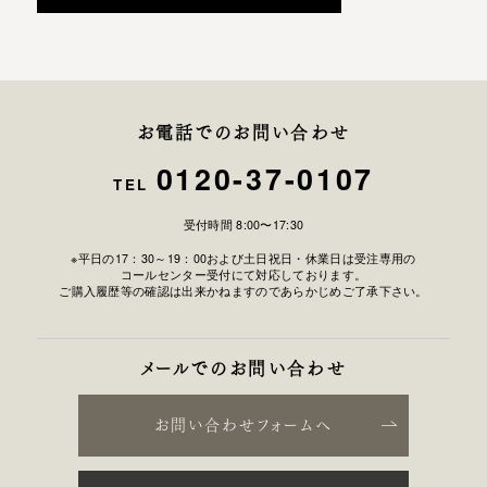
お電話でのお問い合わせ
0120-37-0107
TEL
受付時間 8:00〜17:30
※平日の17：30～19：00および土日祝日・休業日は受注専用の
コールセンター受付にて対応しております。
ご購入履歴等の確認は出来かねますのであらかじめご了承下さい。
メールでのお問い合わせ
お問い合わせフォームへ