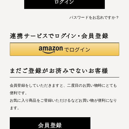
ログイン
パスワードをお忘れですか？
連携サービスでログイン・会員登録
まだご登録がお済みでないお客様
会員登録をしていただきますと、二度目のお買い物時にとても
便利です。
お気に入り商品をご登録いただけるなどお買い物が便利になり
ます。
会員登録