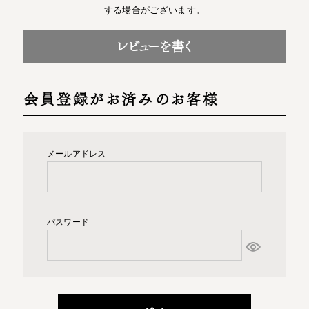
する場合がございます。
レビューを書く
会員登録がお済みのお客様
メールアドレス
パスワード