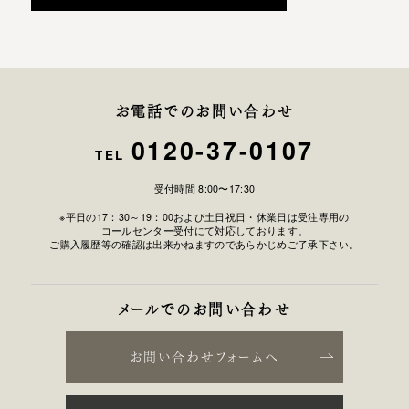
お電話でのお問い合わせ
0120-37-0107
TEL
受付時間 8:00〜17:30
※平日の17：30～19：00および土日祝日・休業日は受注専用の
コールセンター受付にて対応しております。
ご購入履歴等の確認は出来かねますのであらかじめご了承下さい。
メールでのお問い合わせ
お問い合わせフォームへ