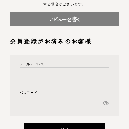
する場合がございます。
レビューを書く
会員登録がお済みのお客様
メールアドレス
パスワード