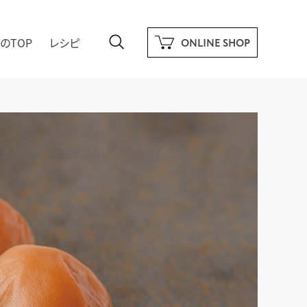
のTOP
レシピ
ONLINE SHOP