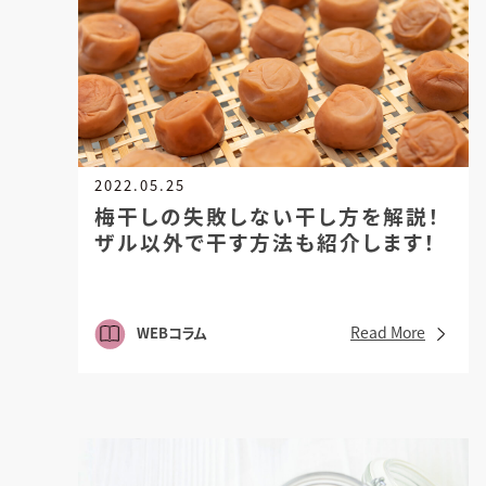
2022.05.25
梅干しの失敗しない干し方を解説！
ザル以外で干す方法も紹介します！
Read More
WEBコラム