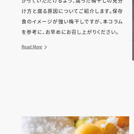
がっていただけるよう、腐った梅干しの見分
け方と腐る原因についてご紹介します。保存
食のイメージが強い梅干しですが、本コラム
を参考に、お早めにお召し上がりください。
Read More