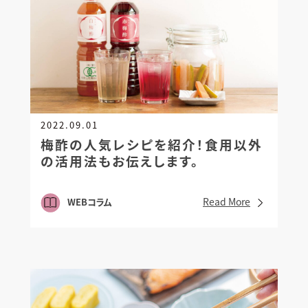
2022.09.01
梅酢の人気レシピを紹介！
食用以外
の活用法もお伝えします。
Read More
WEBコラム