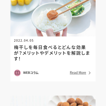
2022.04.05
梅干しを毎日食べるとどんな効果
が？
メリットやデメリットを解説しま
す！
Read More
WEBコラム