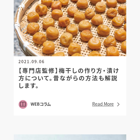
2021.09.06
【専門店監修】梅干しの作り方・漬け
方について。
昔ながらの方法も解説
します。
Read More
WEBコラム