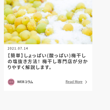
2021.07.14
【簡単】しょっぱい(酸っぱい)梅干し
の塩抜き方法！
梅干し専門店が分か
りやすく解説します。
Read More
WEBコラム