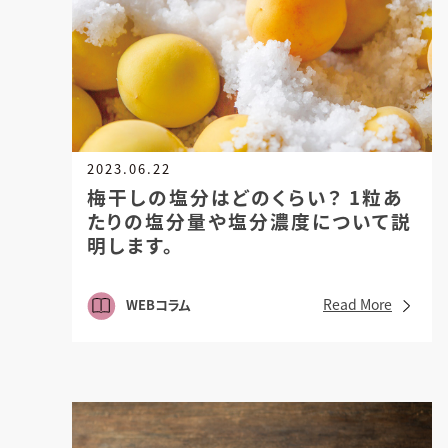
2023.06.22
梅干しの塩分はどのくらい？
1粒あ
たりの塩分量や塩分濃度について説
明します。
Read More
WEBコラム