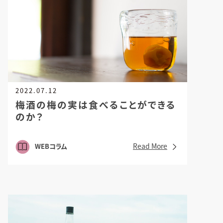
2022.07.12
梅酒の梅の実は食べることができる
のか？
Read More
WEBコラム