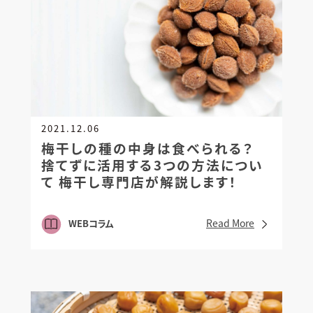
2021.12.06
梅干しの種の中身は食べられる？
捨てずに活用する3つの方法につい
て
梅干し専門店が解説します！
Read More
WEBコラム