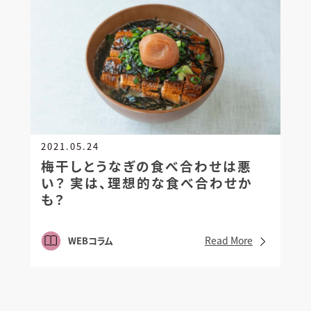
2021.05.24
梅干しとうなぎの食べ合わせは悪
い？
実は、理想的な食べ合わせか
も？
Read More
WEBコラム