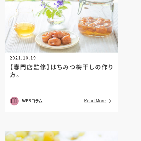
2021.10.19
【専門店監修】はちみつ梅干しの作り
方。
Read More
WEBコラム