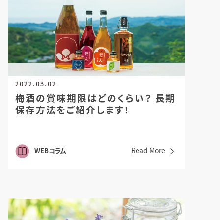
2022.03.02
梅酒の賞味期限はどのくらい？
長期
保存方法をご紹介します！
Read More
WEBコラム