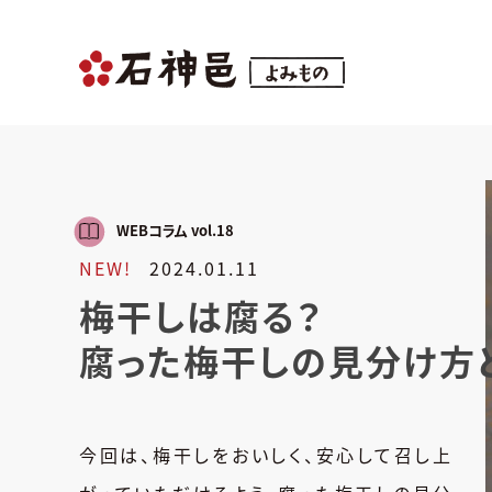
WEBコラム vol.18
NEW!
2024.01.11
梅干しは腐る？
腐った梅干しの見分け方
今回は、梅干しをおいしく、安心して召し上