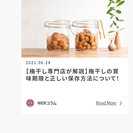
2021.06.24
【梅干し専門店が解説】
梅干しの賞
味期限と正しい保存方法について！
Read More
WEBコラム