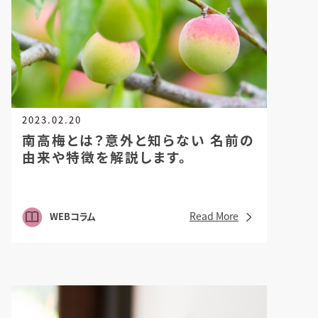
2023.02.20
南高梅とは？意外と知らない
名前の
由来や特徴を解説します。
Read More
WEBコラム