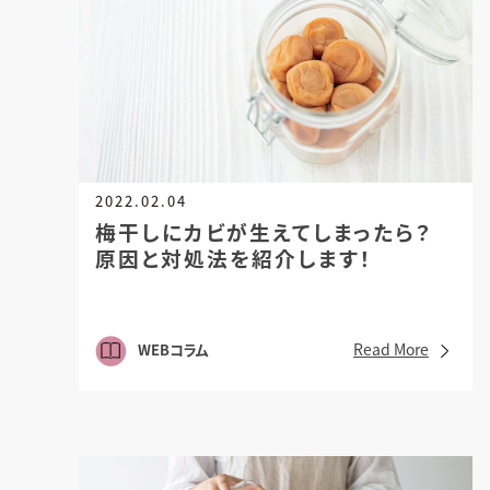
2022.02.04
梅干しにカビが生えてしまったら？
原因と対処法を紹介します！
Read More
WEBコラム