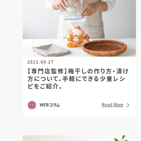
2021.09.27
【専門店監修】梅干しの作り方・漬け
方について。
手軽にできる少量レシ
ピをご紹介。
Read More
WEBコラム