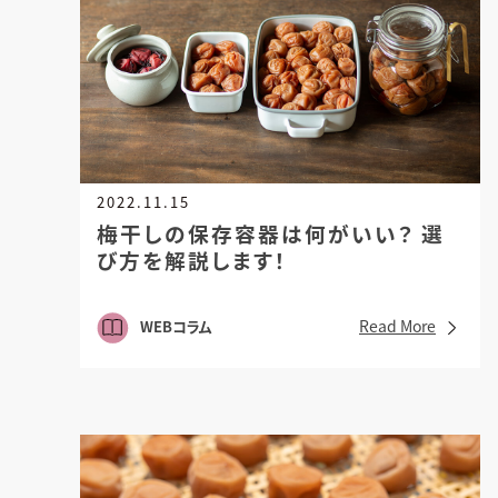
2022.11.15
梅干しの保存容器は何がいい？
選
び方を解説します！
Read More
WEBコラム