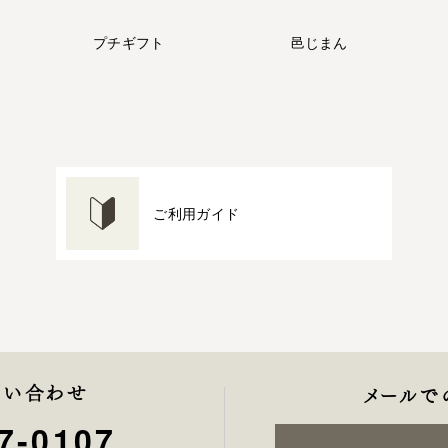
プチギフト
邑じまん
ご利用ガイド
問い合わせ
メールで
7-0107