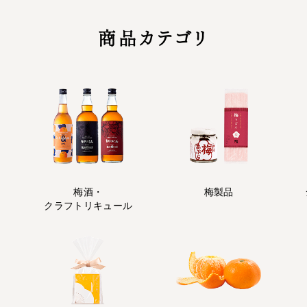
商品カテゴリ
梅酒・
梅製品
クラフトリキュール