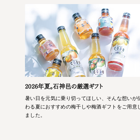
2026年夏。石神邑の厳選ギフト
暑い日を元気に乗り切ってほしい、そんな想いが
わる夏におすすめの梅干しや梅酒ギフトをご用意
ました。