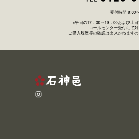
受付時間 8:00〜
※平日の17：30～19：00および
コールセンター受付にて対
ご購入履歴等の確認は出来かねますの