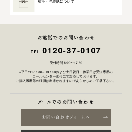
熨斗・包装紙について
お電話でのお問い合わせ
0120-37-0107
TEL
受付時間 8:00〜17:30
※平日の17：30～19：00および土日祝日・休業日は受注専用の
コールセンター受付にて対応しております。
ご購入履歴等の確認は出来かねますのであらかじめご了承下さい。
メールでのお問い合わせ
お問い合わせフォームへ