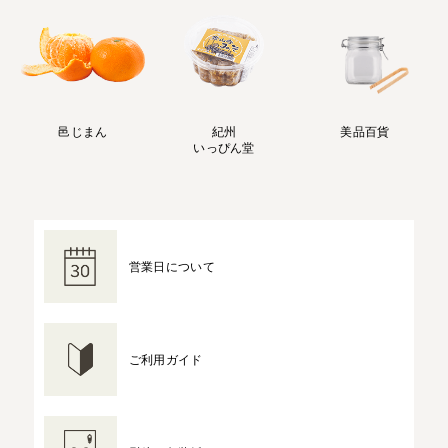
邑じまん
紀州
美品百貨
いっぴん堂
営業日について
ご利用ガイド