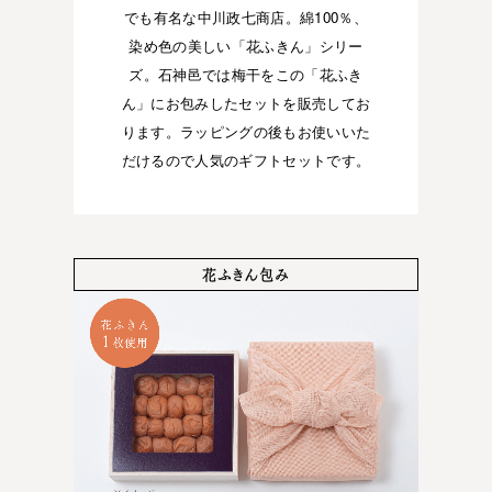
でも有名な中川政七商店。綿100％、
染め色の美しい「花ふきん」シリー
ズ。石神邑では梅干をこの「花ふき
ん」にお包みしたセットを販売してお
ります。ラッピングの後もお使いいた
だけるので人気のギフトセットです。
花ふきん包み