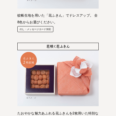
蚊帳生地を用いた「花ふきん」でドレスアップ。 全
8色からお選びください。
のし・メッセージカード対応
花咲く花ふきん
たおやかな魅力あふれる花ふきんを2枚用いた特別な