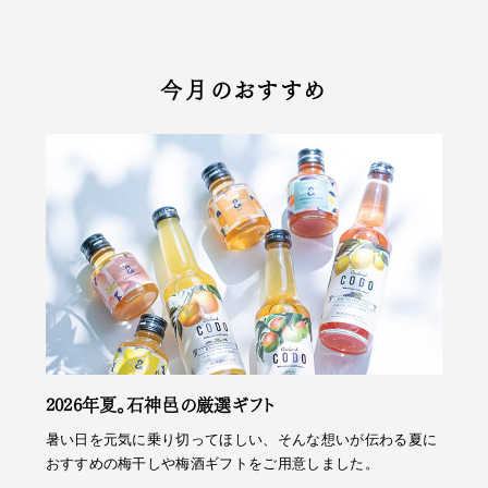
今月のおすすめ
2026年夏。石神邑の厳選ギフト
暑い日を元気に乗り切ってほしい、そんな想いが伝わる夏に
おすすめの梅干しや梅酒ギフトをご用意しました。