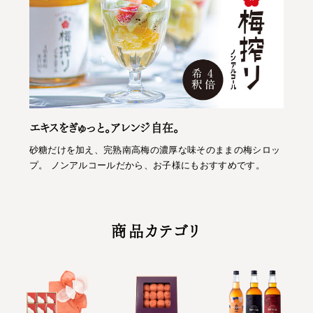
エキスをぎゅっと。アレンジ自在。
砂糖だけを加え、完熟南高梅の濃厚な味そのままの梅シロッ
プ。 ノンアルコールだから、お子様にもおすすめです。
商品カテゴリ