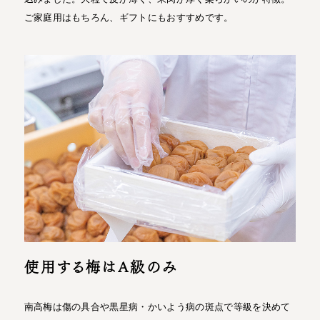
ご家庭用はもちろん、ギフトにもおすすめです。
使用する梅はA級のみ
南高梅は傷の具合や黒星病・かいよう病の斑点で等級を決めて