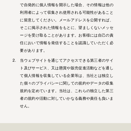
で自発的に個人情報を開示した場合、その情報は他の
利用者によって収集され使用される可能性があること
に留意してください。メールアドレスを公開すれば、
そこに掲示された情報をもとに、望ましくないメッセ
ージを受け取ることがあります。お客様には自己の責
任において情報を発信することを認識していただく必
要があります。
当ウェブサイトを通じてアクセスできる第三者のサイ
ト及びサービス、又は懸賞や販売促進活動などを通し
て個人情報を収集している企業等は、当社とは独立し
た個々のプライバシーに関しての規約やデータの収集
規約を定めています。当社は、これらの独立した第三
者の規約や活動に対していかなる義務や責任も負いま
せん。