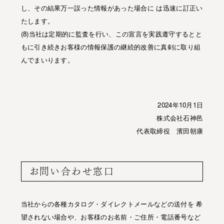
し、その結果万一誤った情報があった場合に は迅速に訂正い
たします。
(8)当社は定期的に監査を行い、この宣言を実践遵守するとと
もに引き続きお客様の情報保護の継続的改善に真剣に取り組
んでまいります。
2024年10月1日
株式会社石神邑
代表取締役 濱田朝康
お問い合わせ窓口
当社からの各種カタログ・ダイレクトメールなどの送付を 希
望されない場合や、お客様のお名前・ご住所・電話番号など