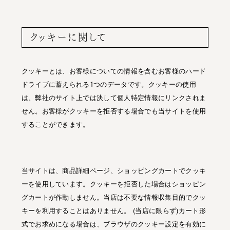
クッキーに関して
クッキーとは、お客様についての情報を含むお客様のハード
ドライブに蓄えられる1つのデータです。クッキーの使用
は、弊社のサイト上では決して個人特定情報にリンクされま
せん。お客様がクッキーを拒否する場合でも当サイトを使用
することができます。
当サイトは、商品詳細ページ、ショッピングカートでクッキ
ーを使用しています。クッキーを拒否した場合はショッピン
グカートが作動しません。当店は不要な情報収集目的でクッ
キーを利用することはありません。 (当店に限らず)カート形
式でお求めになる場合は、ブラウザのクッキー設定を有効に