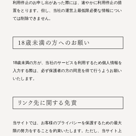
利用停止のお申し出があった際には、速やかに利用停止の措
置をとります。但し、当社の運営上最低限必要な情報につい
ては削除できません。
18歳未満の方へのお願い
18歳未満の方が、当社のサービスを利用するため個人情報を
入力する際は、必ず保護者の方の同意を得て行うようお願い
いたします。
リンク先に関する免責
当サイトでは、お客様のプライバシーを保護するための最大
限の努力をすることを約束いたします。ただし、当サイト上