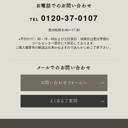
お電話でのお問い合わせ
0120-37-0107
TEL
受付時間 8:00〜17:30
※平日の17：30～19：00および土日祝日・休業日は受注専用の
コールセンター受付にて対応しております。
ご購入履歴等の確認は出来かねますのであらかじめご了承下さい。
メールでのお問い合わせ
お問い合わせフォームへ
よくあるご質問