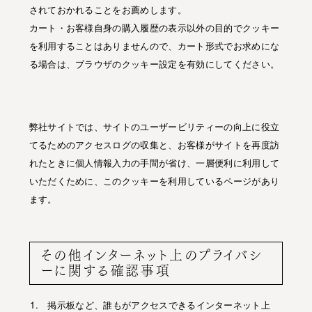
されておかれることをお薦めします。
カート・お客様自身の購入履歴の表示以外の目的でクッキー
を利用することはありませんので、カート形式でお求めにな
る場合は、ブラウザのクッキー設定を有効にしてください。
弊社サイトでは、サイトのユーザービリティーの向上に役立
てるためのアクセスログの収集と、お客様がサイトを再度訪
れたときに個人情報入力の手間が省け、一層便利に利用して
いただくために、このクッキーを利用しているページがあり
ます。
その他インターネット上のプライバシ
ーに関する確認事項
掲示板など、誰もがアクセスできるインターネット上