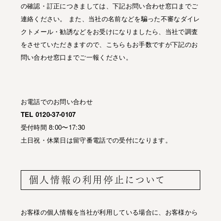
の確認・訂正につきましては、下記お問い合わせ窓口までご
連絡ください。 また、当社の名前などを騙った不審なダイレ
クトメール・勧誘などをお受けになりましたら、当社で調査
をさせていただきますので、こちらもお手数ですが下記のお
問い合わせ窓口までご一報ください。
お電話でのお問い合わせ
TEL 0120-37-0107
受付時間 8:00〜17:30
土日祝・休業日は留守番電話での受付になります。
個人情報の利用停止について
お客様の個人情報を当社が利用している場合に、お客様から