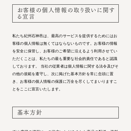
お客様の個人情報の取り扱いに関す
る宣言
私たち紀州石神邑は、最高のサービスを提供するためにはお
客様の個人情報は無くてはならないものです。お客様の情報
を安全に保管し、お客様のご希望に沿えるよう利用させてい
ただくことは、私たちの最も重要な社会的責任であると認識
しております。 当社の従業者は個人情報に関する法令及びそ
の他の規範を遵守し、次に掲げた基本方針を常に念頭に置
き、お客様の個人情報の保護に万全を尽くしてまいりますこ
とをここに宣言いたします。
基本方針