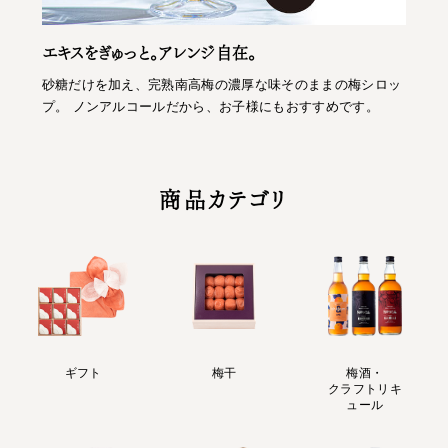
エキスをぎゅっと。アレンジ自在。
砂糖だけを加え、完熟南高梅の濃厚な味そのままの梅シロッ
プ。 ノンアルコールだから、お子様にもおすすめです。
商品カテゴリ
ギフト
梅干
梅酒・
クラフトリキ
ュール