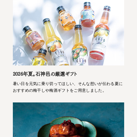
2026年夏。石神邑の厳選ギフト
暑い日を元気に乗り切ってほしい、そんな想いが伝わる夏に
おすすめの梅干しや梅酒ギフトをご用意しました。