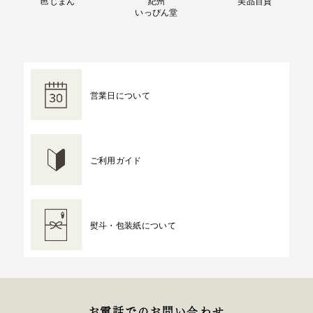
邑じまん
紀州
美品百貨
いっぴん堂
営業日について
ご利用ガイド
熨斗・包装紙について
お電話でのお問い合わせ