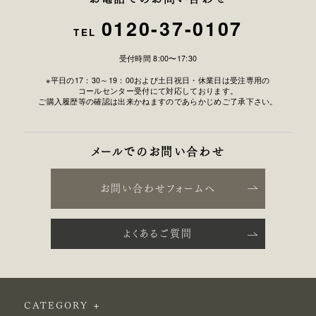
0120-37-0107
TEL
受付時間 8:00〜17:30
※平日の17：30～19：00および土日祝日・休業日は受注専用の
コールセンター受付にて対応しております。
ご購入履歴等の確認は出来かねますのであらかじめご了承下さい。
メールでのお問い合わせ
お問い合わせフォームへ
よくあるご質問
CATEGORY