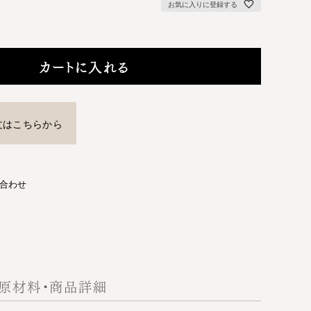
お気に入りに登録する
カートに入れる
文はこちらから
合わせ
原材料・商品詳細