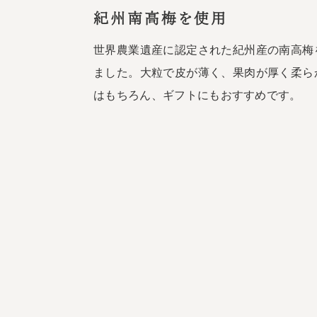
紀州南高梅を使用
世界農業遺産に認定された紀州産の南高梅
ました。大粒で皮が薄く、果肉が厚く柔ら
はもちろん、ギフトにもおすすめです。