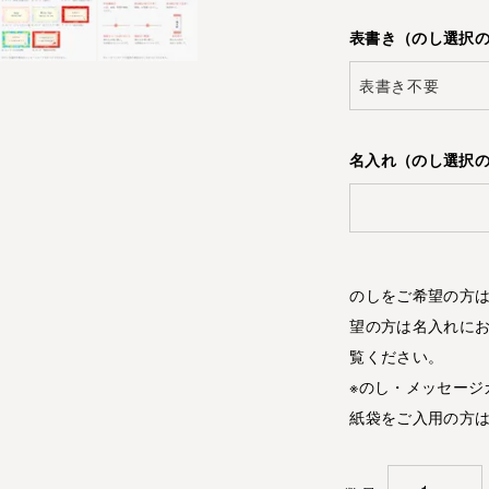
表書き（のし選択
名入れ（のし選択
のしをご希望の方は
望の方は名入れにお
覧ください。
※のし・メッセージ
紙袋をご入用の方