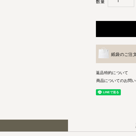
紙袋のご注
返品特約について
商品についてのお問い