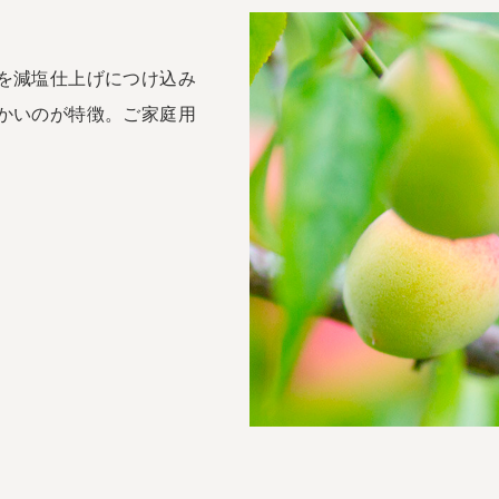
を減塩仕上げにつけ込み
かいのが特徴。ご家庭用