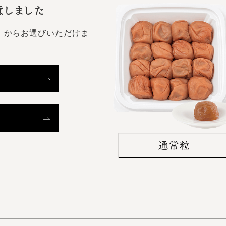
意しました
）からお選びいただけま