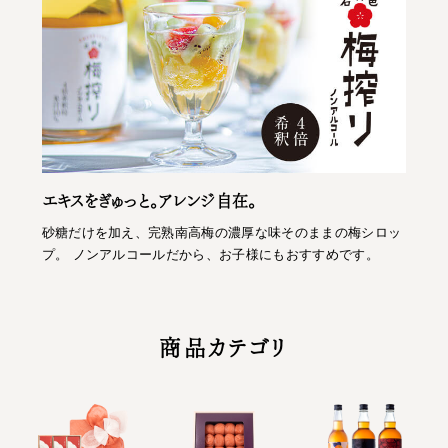
エキスをぎゅっと。アレンジ自在。
砂糖だけを加え、完熟南高梅の濃厚な味そのままの梅シロッ
プ。 ノンアルコールだから、お子様にもおすすめです。
商品カテゴリ