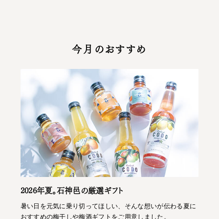
今月のおすすめ
2026年夏。石神邑の厳選ギフト
暑い日を元気に乗り切ってほしい、そんな想いが伝わる夏に
おすすめの梅干しや梅酒ギフトをご用意しました。