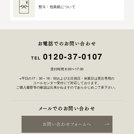
熨斗・包装紙について
お電話でのお問い合わせ
0120-37-0107
TEL
受付時間 8:00〜17:30
※平日の17：30～19：00および土日祝日・休業日は受注専用の
コールセンター受付にて対応しております。
ご購入履歴等の確認は出来かねますのであらかじめご了承下さい。
メールでのお問い合わせ
お問い合わせフォームへ