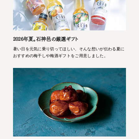
2026年夏。石神邑の厳選ギフト
暑い日を元気に乗り切ってほしい、そんな想いが伝わる夏に
おすすめの梅干しや梅酒ギフトをご用意しました。