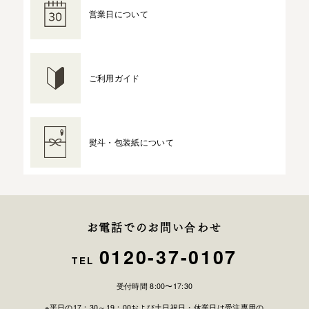
営業日について
ご利用ガイド
熨斗・包装紙について
お電話でのお問い合わせ
0120-37-0107
TEL
受付時間 8:00〜17:30
※平日の17：30～19：00および土日祝日・休業日は受注専用の