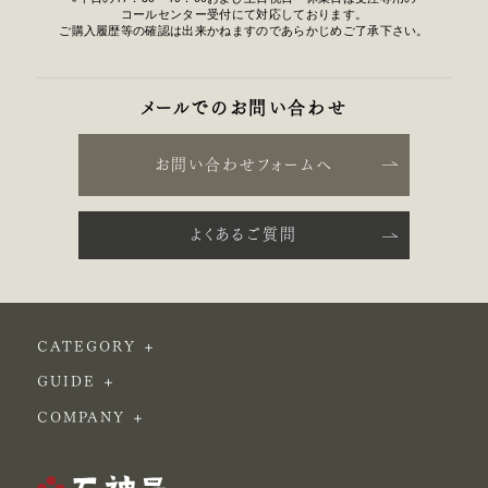
コールセンター受付にて対応しております。
ご購入履歴等の確認は出来かねますのであらかじめご了承下さい。
メールでのお問い合わせ
お問い合わせフォームへ
よくあるご質問
CATEGORY
GUIDE
COMPANY