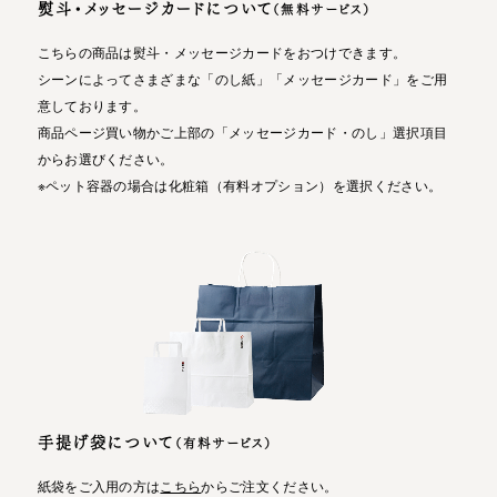
熨斗・メッセージカードについて
（無料サービス）
こちらの商品は熨斗・メッセージカードをおつけできます。
シーンによってさまざまな「のし紙」「メッセージカード」をご用
意しております。
商品ページ買い物かご上部の「メッセージカード・のし」選択項目
からお選びください。
※ペット容器の場合は化粧箱（有料オプション）を選択ください。
手提げ袋について
（有料サービス）
紙袋をご入用の方は
こちら
からご注文ください。