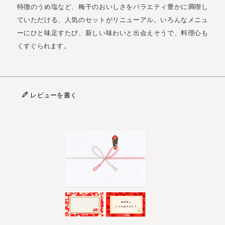
特徴のうめ塩など、梅干のおいしさをバラエティ豊かに満喫し
ていただける、人気のセットがリニューアル。いろんなメニュ
ーにひと味足すたび、新しい味わいと出会えそうで、料理心も
くすぐられます。
レビューを書く