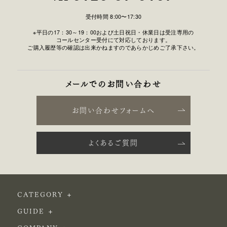
受付時間 8:00〜17:30
※平日の17：30～19：00および土日祝日・休業日は受注専用の
コールセンター受付にて対応しております。
ご購入履歴等の確認は出来かねますのであらかじめご了承下さい。
メールでのお問い合わせ
お問い合わせフォームへ
よくあるご質問
CATEGORY
GUIDE