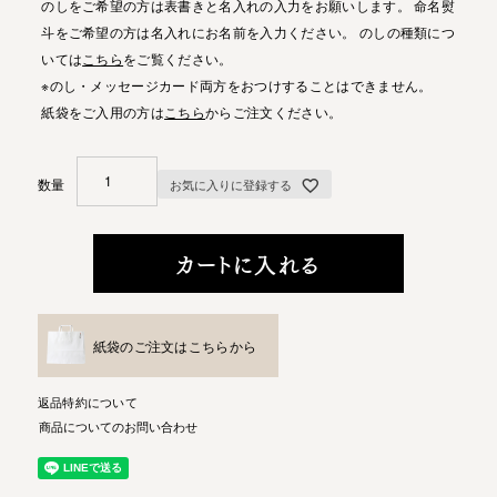
のしをご希望の方は表書きと名入れの入力をお願いします。 命名熨
斗をご希望の方は名入れにお名前を入力ください。 のしの種類につ
いては
こちら
をご覧ください。
※のし・メッセージカード両方をおつけすることはできません。
紙袋をご入用の方は
こちら
からご注文ください。
お気に入りに登録する
カートに入れる
紙袋のご注文はこちらから
返品特約について
商品についてのお問い合わせ