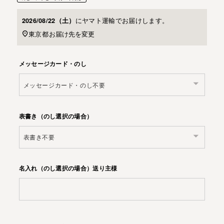
に
ヤマト運輸
でお届けします。
2026/08/22（土）
東京都
お届け先を変更
メッセージカード・のし
表書き（のし選択の場合）
名入れ（のし選択の場合）送り主様