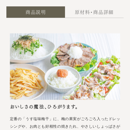
商品説明
原材料・商品詳細
おいしさの魔法、ひろがります。
定番の「うす塩味梅干」に、梅の果実がごろごろ入ったドレッ
シングや、お肉とも好相性の焼きたれ、やさしいしょっぱさが