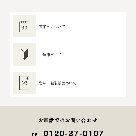
営業日について
ご利用ガイド
熨斗・包装紙について
お電話でのお問い合わせ
0120-37-0107
TEL