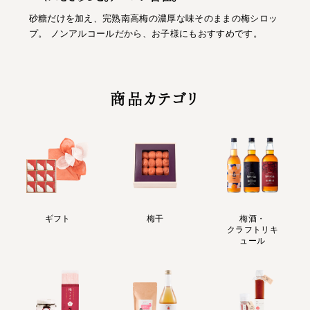
砂糖だけを加え、完熟南高梅の濃厚な味そのままの梅シロッ
プ。 ノンアルコールだから、お子様にもおすすめです。
商品カテゴリ
ギフト
梅干
梅酒・
クラフトリキ
ュール