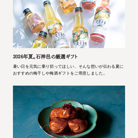
2026年夏。石神邑の厳選ギフト
暑い日を元気に乗り切ってほしい、そんな想いが伝わる夏に
おすすめの梅干しや梅酒ギフトをご用意しました。