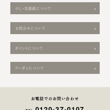
のし・包装紙について
お問合せについて
ポイントについて
クーポンについて
お電話でのお問い合わせ
0120-37-0107