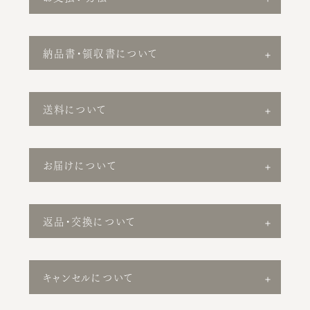
納品書・領収書について
送料について
お届けについて
返品・交換について
キャンセルについて