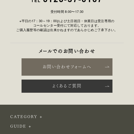
TEL
受付時間 8:00〜17:30
※平日の17：30～19：00および土日祝日・休業日は受注専用の
コールセンター受付にて対応しております。
ご購入履歴等の確認は出来かねますのであらかじめご了承下さい。
メールでのお問い合わせ
お問い合わせフォームへ
よくあるご質問
CATEGORY
GUIDE