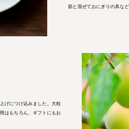
節と混ぜておにぎりの具な
上げにつけ込みました。大粒
用はもちろん、ギフトにもお