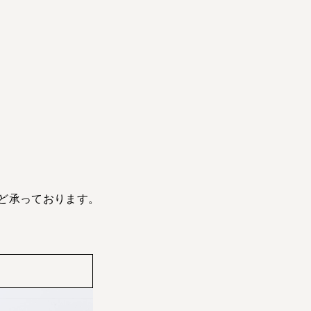
ど承っております。