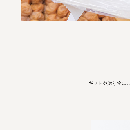
ギフトや贈り物に