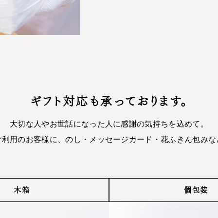
ギフト対応も承っております。
大切な人やお世話になった人に感謝の気持ちを込めて。
ご利用のお客様に、のし・メッセージカード・花ふきん包みな
木箱
個包装