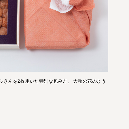
ふきんを2枚用いた特別な包み方。 大輪の花のよう