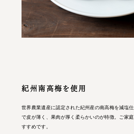
紀州南高梅を使用
世界農業遺産に認定された紀州産の南高梅を減塩仕
で皮が薄く、果肉が厚く柔らかいのが特徴。ご家庭
すすめです。