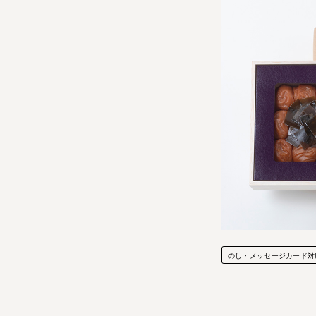
のし・メッセージカード対