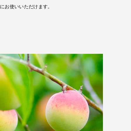
どにお使いいただけます。