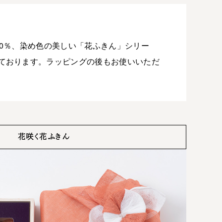
0％、染め色の美しい「花ふきん」シリー
ております。ラッピングの後もお使いいただ
花咲く花ふきん