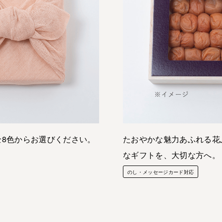
全8色からお選びください。
たおやかな魅力あふれる花
なギフトを、大切な方へ。
のし・メッセージカード対応