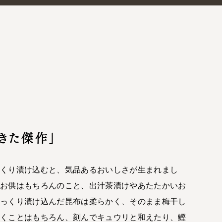
きた傑作」
っくり漬け込むと、気品あるおいしさが生まれまし
のお供はもちろんのこと、出汁茶漬けやあたたかいお
じっくり漬け込んだ昆布は柔らかく、そのまま梅干し
だくことはもちろん、刻んでキュウリと和えたり、鰹