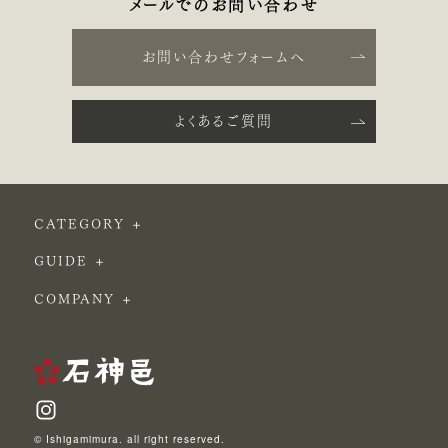
メールでのお問い合わせ
お問い合わせフォームへ
よくあるご質問
CATEGORY
GUIDE
COMPANY
© Ishigamimura. all right reserved.