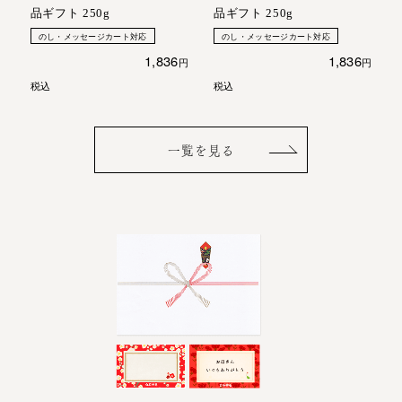
品ギフト 250g
品ギフト 250g
のし・メッセージカート対応
のし・メッセージカート対応
1,836
1,836
税込
税込
一覧を見る