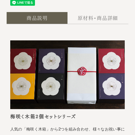
商品説明
原材料・商品詳細
梅咲く木箱2個セットシリーズ
人気の「梅咲く木箱」から2つを組み合わせ、様々なお祝い事に