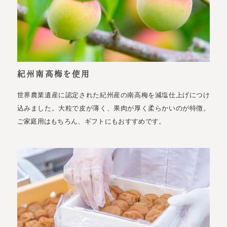
紀州南高梅を使用
世界農業遺産に認定された紀州産の南高梅を減塩仕上げにつけ
込みました。大粒で皮が薄く、果肉が厚く柔らかいのが特徴。
ご家庭用はもちろん、ギフトにもおすすめです。