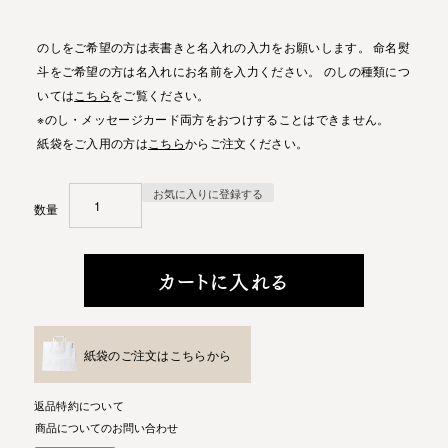
のしをご希望の方は表書きと名入れの入力をお願いします。 命名熨
斗をご希望の方は名入れにお名前を入力ください。 のしの種類につ
いては
こちら
をご覧ください。
※のし・メッセージカード両方をおつけすることはできません。
紙袋をご入用の方は
こちら
からご注文ください。
お気に入りに登録する
カートに入れる
紙袋のご注文はこちらから
返品特約について
商品についてのお問い合わせ