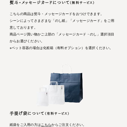
熨斗・メッセージカードについて
（無料サービス）
こちらの商品は熨斗・メッセージカードをおつけできます。
シーンによってさまざまな「のし紙」「メッセージカード」をご用
意しております。
商品ページ買い物かご上部の「メッセージカード・のし」選択項目
からお選びください。
※ペット容器の場合は化粧箱（有料オプション）を選択ください。
手提げ袋について
（有料サービス）
紙袋をご入用の方は
こちら
からご注文ください。