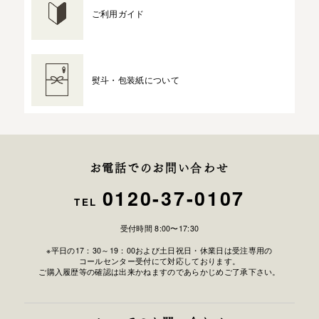
ご利用ガイド
熨斗・包装紙について
お電話でのお問い合わせ
0120-37-0107
TEL
受付時間 8:00〜17:30
※平日の17：30～19：00および土日祝日・休業日は受注専用の
コールセンター受付にて対応しております。
ご購入履歴等の確認は出来かねますのであらかじめご了承下さい。