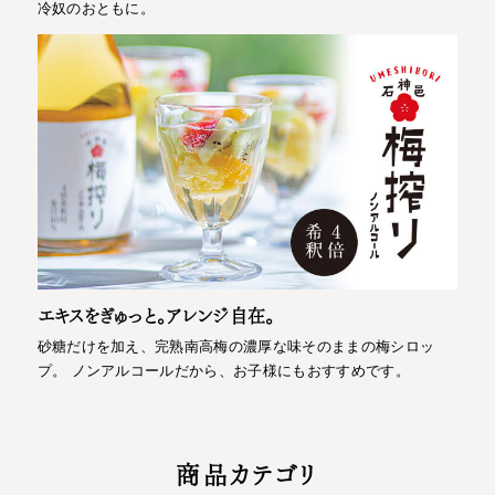
冷奴のおともに。
エキスをぎゅっと。アレンジ自在。
砂糖だけを加え、完熟南高梅の濃厚な味そのままの梅シロッ
プ。 ノンアルコールだから、お子様にもおすすめです。
商品カテゴリ