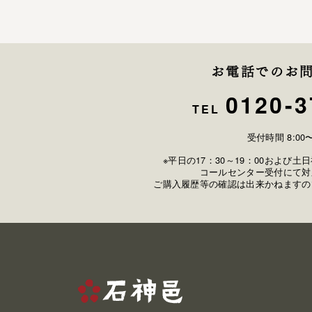
お電話でのお
0120-3
TEL
受付時間 8:00〜
※平日の17：30～19：00および
コールセンター受付にて対
ご購入履歴等の確認は出来かねますの