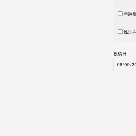
年齢
性別
投稿日