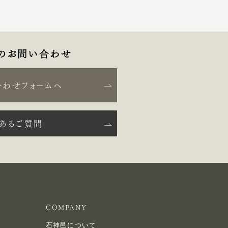
のお問い合わせ
合わせフォームへ
くあるご質問
COMPANY
石神邑について