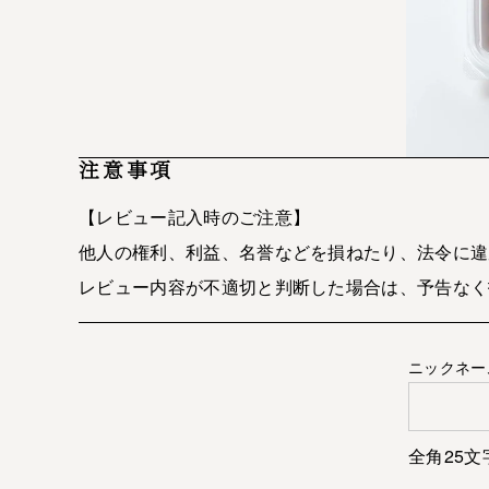
注意事項
【レビュー記入時のご注意】
他人の権利、利益、名誉などを損ねたり、法令に違
レビュー内容が不適切と判断した場合は、予告なく
ニックネー
全角25文