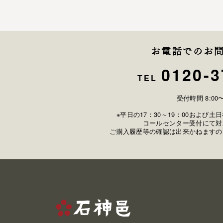
お電話でのお
0120-3
TEL
受付時間 8:00〜
※平日の17：30～19：00および
コールセンター受付にて対
ご購入履歴等の確認は出来かねますの