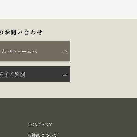
のお問い合わせ
合わせフォームへ
くあるご質問
COMPANY
石神邑について