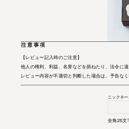
注意事項
【レビュー記入時のご注意】
他人の権利、利益、名誉などを損ねたり、法令に違
レビュー内容が不適切と判断した場合は、予告なく
ニックネー
全角25文