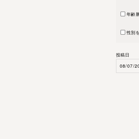
年齢
性別
投稿日