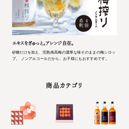
エキスをぎゅっと。アレンジ自在。
砂糖だけを加え、完熟南高梅の濃厚な味そのままの梅シロッ
プ。 ノンアルコールだから、お子様にもおすすめです。
商品カテゴリ