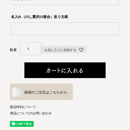
名入れ（のし選択の場合）送り主様
お気に入りに登録する
カートに入れる
紙袋のご注文はこちらから
返品特約について
商品についてのお問い合わせ