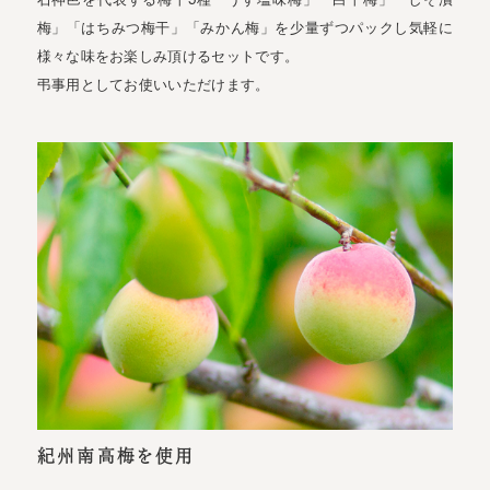
梅」「はちみつ梅干」「みかん梅」を少量ずつパックし気軽に
様々な味をお楽しみ頂けるセットです。
弔事用としてお使いいただけます。
紀州南高梅を使用