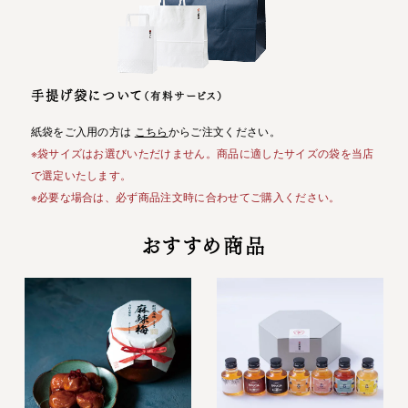
手提げ袋について
（有料サービス）
紙袋をご入用の方は
こちら
からご注文ください。
※袋サイズはお選びいただけません。商品に適したサイズの袋を当店
で選定いたします。
※必要な場合は、必ず商品注文時に合わせてご購入ください。
おすすめ商品