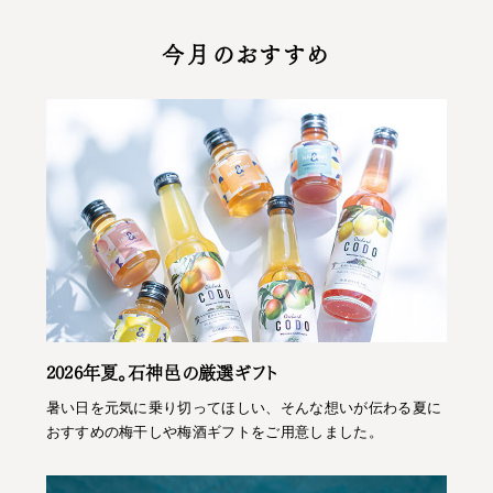
今月のおすすめ
2026年夏。石神邑の厳選ギフト
暑い日を元気に乗り切ってほしい、そんな想いが伝わる夏に
おすすめの梅干しや梅酒ギフトをご用意しました。