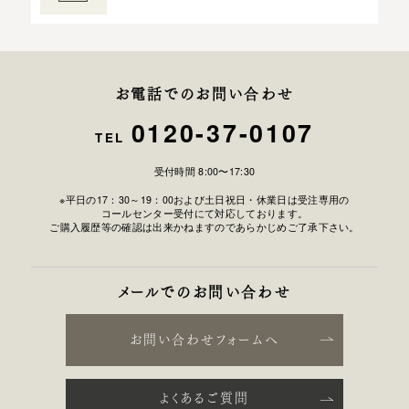
お電話でのお問い合わせ
0120-37-0107
TEL
受付時間 8:00〜17:30
※平日の17：30～19：00および土日祝日・休業日は受注専用の
コールセンター受付にて対応しております。
ご購入履歴等の確認は出来かねますのであらかじめご了承下さい。
メールでのお問い合わせ
お問い合わせフォームへ
よくあるご質問