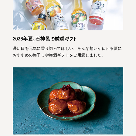
2026年夏。石神邑の厳選ギフト
暑い日を元気に乗り切ってほしい、そんな想いが伝わる夏に
おすすめの梅干しや梅酒ギフトをご用意しました。