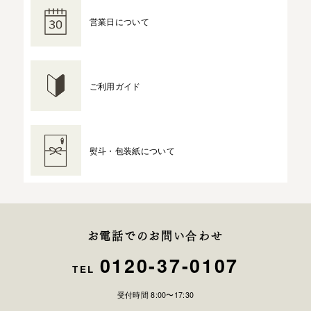
営業日について
ご利用ガイド
熨斗・包装紙について
お電話でのお問い合わせ
0120-37-0107
TEL
受付時間 8:00〜17:30