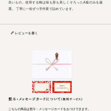
良いもの。使用する梅は味も形も美しくそろったA級のみを厳
選。 丁寧に一粒ずつ手作業で詰めています。
レビューを書く
熨斗・メッセージカードについて
（無料サービス）
こちらの商品は熨斗・メッセージカードをおつけできます。