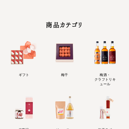
商品カテゴリ
ギフト
梅干
梅酒・
クラフトリキ
ュール