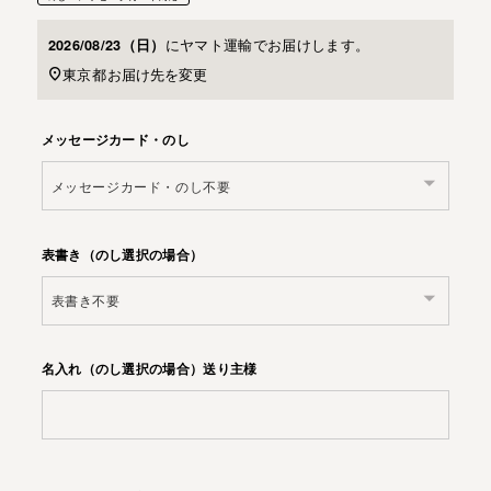
に
ヤマト運輸
でお届けします。
2026/08/23（日）
東京都
お届け先を変更
メッセージカード・のし
表書き（のし選択の場合）
名入れ（のし選択の場合）送り主様