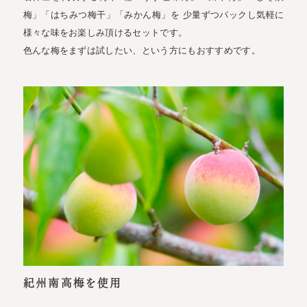
梅」「はちみつ梅干」「みかん梅」を 少量ずつパックし気軽に
様々な味をお楽しみ頂けるセットです。
色んな梅をまずは試したい、という方にもおすすめです。
紀州南高梅を使用