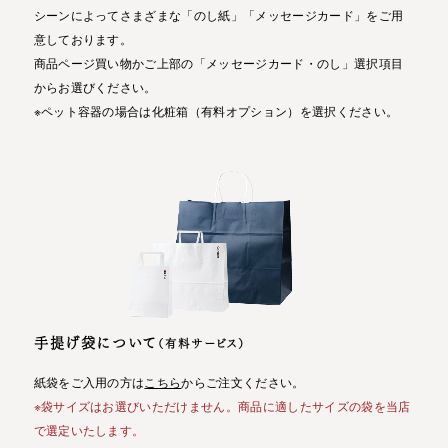
シーンによってさまざまな「のし紙」「メッセージカード」をご用
意しております。
商品ページ買い物かご上部の「メッセージカード・のし」選択項目
からお選びください。
※ペット容器の場合は化粧箱（有料オプション）を選択ください。
手提げ袋について
（有料サービス）
紙袋をご入用の方は
こちら
からご注文ください。
※袋サイズはお選びいただけません。商品に適したサイズの袋を当店
で選定いたします。