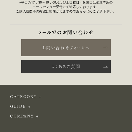
※平日の17：30～19：00および土日祝日・休業日は受注専用の
コールセンター受付にて対応しております。
ご購入履歴等の確認は出来かねますのであらかじめご了承下さい。
メールでのお問い合わせ
お問い合わせフォームへ
よくあるご質問
CATEGORY
GUIDE
COMPANY