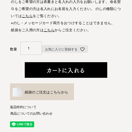
のしをご希望の方は表書きと名入れの入力をお願いします。 命名熨
斗をご希望の方は名入れにお名前を入力ください。 のしの種類につ
いては
こちら
をご覧ください。
※のし・メッセージカード両方をおつけすることはできません。
紙袋をご入用の方は
こちら
からご注文ください。
お気に入りに登録する
カートに入れる
紙袋のご注文はこちらから
返品特約について
商品についてのお問い合わせ