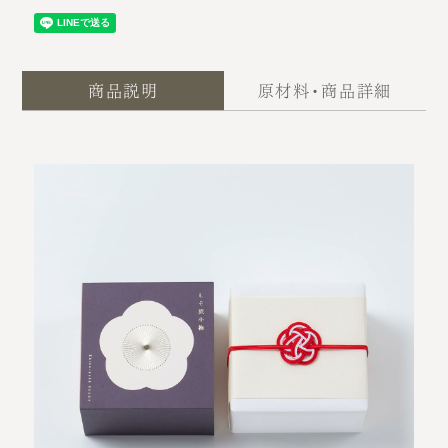
商品説明
原材料・商品詳細