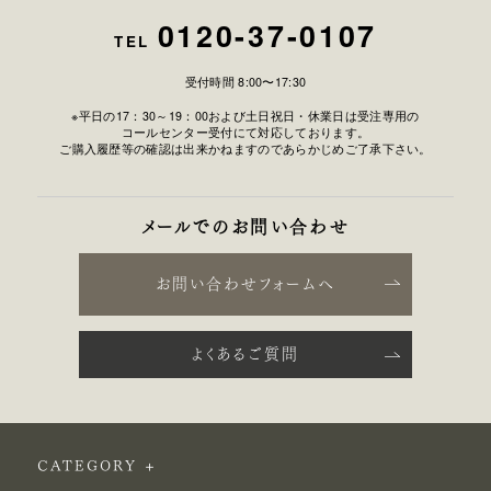
0120-37-0107
TEL
受付時間 8:00〜17:30
※平日の17：30～19：00および土日祝日・休業日は受注専用の
コールセンター受付にて対応しております。
ご購入履歴等の確認は出来かねますのであらかじめご了承下さい。
メールでのお問い合わせ
お問い合わせフォームへ
よくあるご質問
CATEGORY