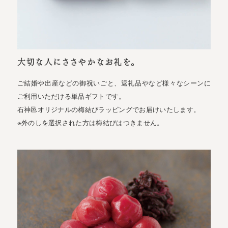
大切な人にささやかなお礼を。
ご結婚や出産などの御祝いごと、返礼品やなど様々なシーンに
ご利用いただける単品ギフトです。
石神邑オリジナルの梅結びラッピングでお届けいたします。
※外のしを選択された方は梅結びはつきません。