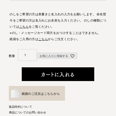
のしをご希望の方は表書きと名入れの入力をお願いします。 命名熨
斗をご希望の方は名入れにお名前を入力ください。 のしの種類につ
いては
こちら
をご覧ください。
※のし・メッセージカード両方をおつけすることはできません。
紙袋をご入用の方は
こちら
からご注文ください。
お気に入りに登録する
カートに入れる
紙袋のご注文はこちらから
返品特約について
商品についてのお問い合わせ