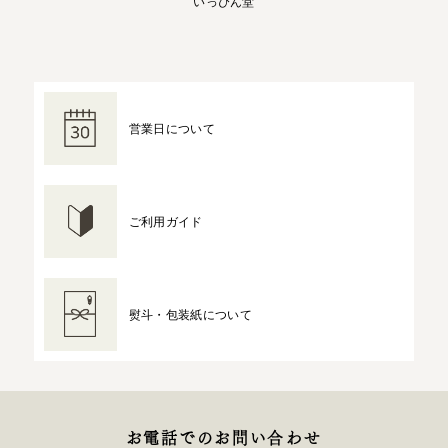
いっぴん堂
営業日について
ご利用ガイド
熨斗・包装紙について
お電話でのお問い合わせ