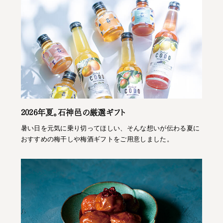
2026年夏。石神邑の厳選ギフト
暑い日を元気に乗り切ってほしい、そんな想いが伝わる夏に
おすすめの梅干しや梅酒ギフトをご用意しました。