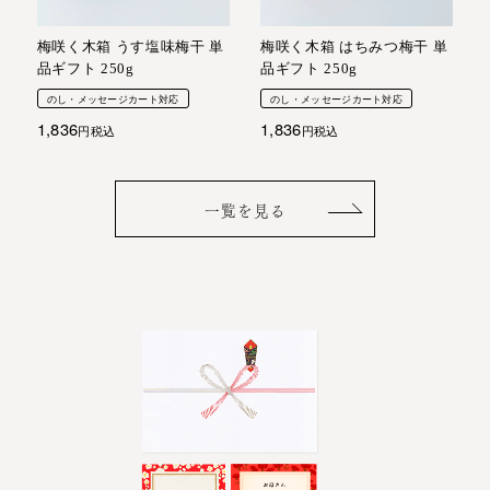
梅咲く木箱 うす塩味梅干 単
梅咲く木箱 はちみつ梅干 単
品ギフト 250g
品ギフト 250g
のし・メッセージカート対応
のし・メッセージカート対応
1,836
1,836
税込
税込
一覧を見る