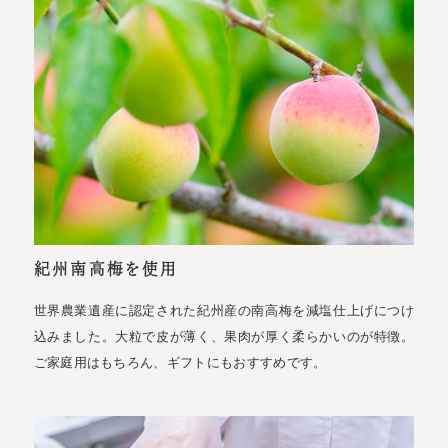
紀州南高梅を使用
世界農業遺産に認定された紀州産の南高梅を減塩仕上げにつけ
込みました。大粒で皮が薄く、果肉が厚く柔らかいのが特徴。
ご家庭用はもちろん、ギフトにもおすすめです。