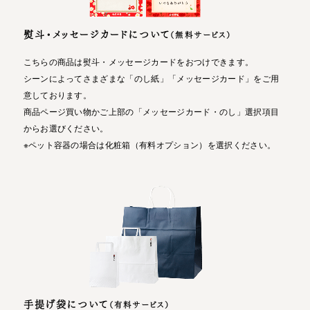
熨斗・メッセージカードについて
（無料サービス）
こちらの商品は熨斗・メッセージカードをおつけできます。
シーンによってさまざまな「のし紙」「メッセージカード」をご用
意しております。
商品ページ買い物かご上部の「メッセージカード・のし」選択項目
からお選びください。
※ペット容器の場合は化粧箱（有料オプション）を選択ください。
手提げ袋について
（有料サービス）