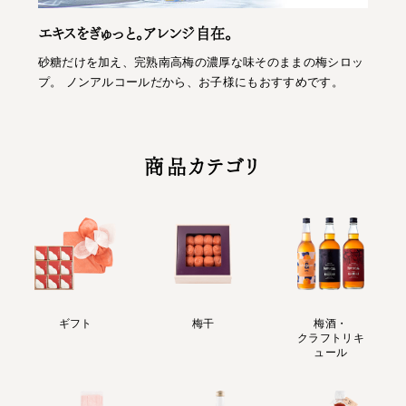
エキスをぎゅっと。アレンジ自在。
砂糖だけを加え、完熟南高梅の濃厚な味そのままの梅シロッ
プ。 ノンアルコールだから、お子様にもおすすめです。
商品カテゴリ
ギフト
梅干
梅酒・
クラフトリキ
ュール