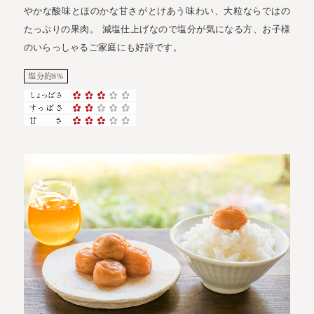
やかな酸味とほのかな甘さがとけあう味わい、大粒ならではの
たっぷりの果肉。 減塩仕上げなので塩分が気になる方、お子様
のいらっしゃるご家庭にも好評です。
塩分約8%