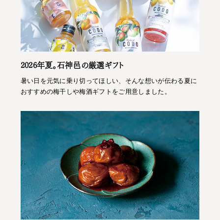
2026年夏。石神邑の厳選ギフト
暑い日を元気に乗り切ってほしい、そんな想いが伝わる夏に
おすすめの梅干しや梅酒ギフトをご用意しました。