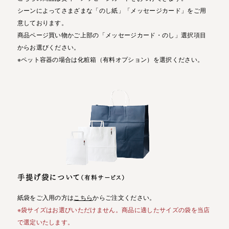
シーンによってさまざまな「のし紙」「メッセージカード」をご用
意しております。
商品ページ買い物かご上部の「メッセージカード・のし」選択項目
からお選びください。
※ペット容器の場合は化粧箱（有料オプション）を選択ください。
手提げ袋について
（有料サービス）
紙袋をご入用の方は
こちら
からご注文ください。
※袋サイズはお選びいただけません。商品に適したサイズの袋を当店
で選定いたします。