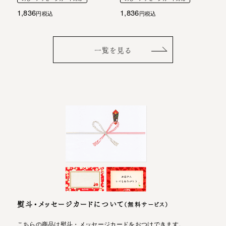
1,836
1,836
税込
税込
一覧を見る
熨斗・メッセージカードについて
（無料サービス）
こちらの商品は熨斗・メッセージカードをおつけできます。