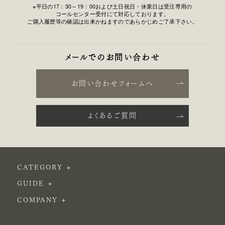
※平日の17：30～19：00および土日祝日・休業日は受注専用の
コールセンター受付にて対応しております。
ご購入履歴等の確認は出来かねますのであらかじめご了承下さい。
メールでのお問い合わせ
お問い合わせフォームへ
よくあるご質問
CATEGORY
GUIDE
COMPANY