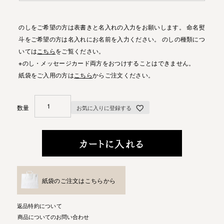
のしをご希望の方は表書きと名入れの入力をお願いします。 命名熨
斗をご希望の方は名入れにお名前を入力ください。 のしの種類につ
いては
こちら
をご覧ください。
※のし・メッセージカード両方をおつけすることはできません。
紙袋をご入用の方は
こちら
からご注文ください。
お気に入りに登録する
カートに入れる
紙袋のご注文はこちらから
返品特約について
商品についてのお問い合わせ