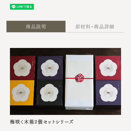
商品説明
原材料・商品詳細
梅咲く木箱2個セットシリーズ