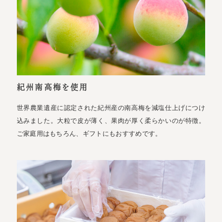
紀州南高梅を使用
世界農業遺産に認定された紀州産の南高梅を減塩仕上げにつけ
込みました。大粒で皮が薄く、果肉が厚く柔らかいのが特徴。
ご家庭用はもちろん、ギフトにもおすすめです。