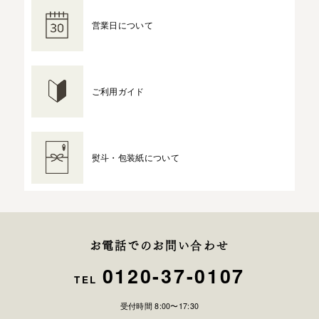
営業日について
ご利用ガイド
熨斗・包装紙について
お電話でのお問い合わせ
0120-37-0107
TEL
受付時間 8:00〜17:30