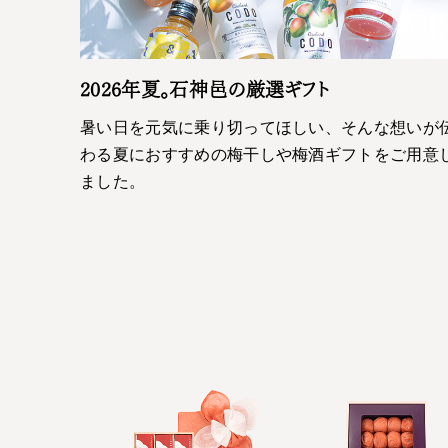
2026年夏。石神邑の厳選ギフト
暑い日を元気に乗り切ってほしい、そんな想いが
わる夏におすすめの梅干しや梅酒ギフトをご用意
ました。