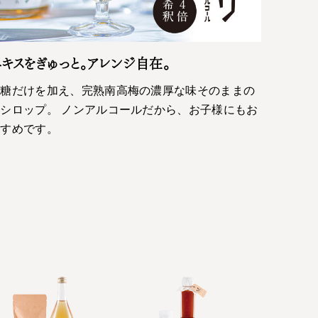
キスをぎゅっと。アレンジ自在。
砂糖だけを加え、完熟南高梅の濃厚な味そのままの
シロップ。 ノンアルコールだから、お子様にもお
すすめです。