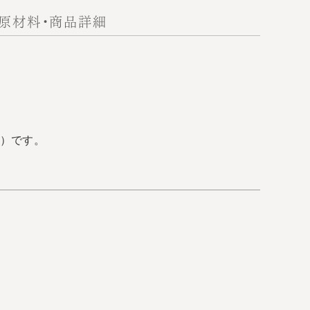
原材料・商品詳細
）です。