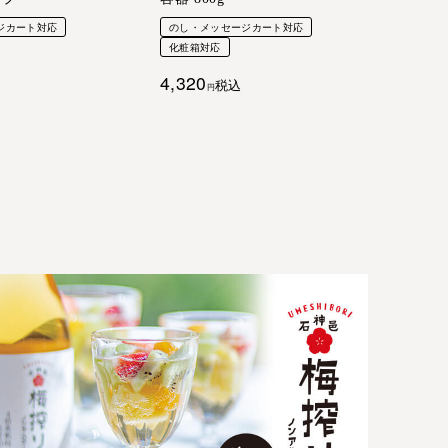
ジカート対応
のし・メッセージカート対応
化粧箱対応
4,320
税込