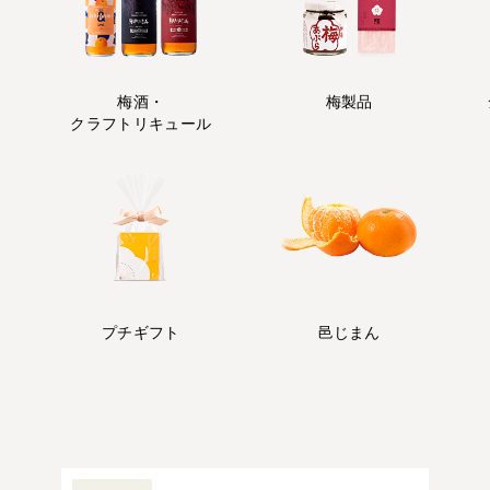
梅酒・
梅製品
クラフトリキュール
プチギフト
邑じまん