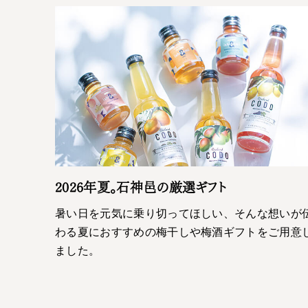
2026年夏。石神邑の厳選ギフト
暑い日を元気に乗り切ってほしい、そんな想いが
わる夏におすすめの梅干しや梅酒ギフトをご用意
ました。