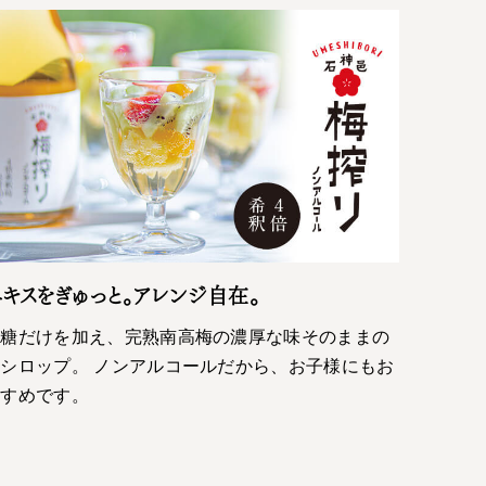
キスをぎゅっと。アレンジ自在。
砂糖だけを加え、完熟南高梅の濃厚な味そのままの
シロップ。 ノンアルコールだから、お子様にもお
すすめです。