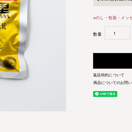
※のし・包装・メッ
返品特約について
商品についてのお問い