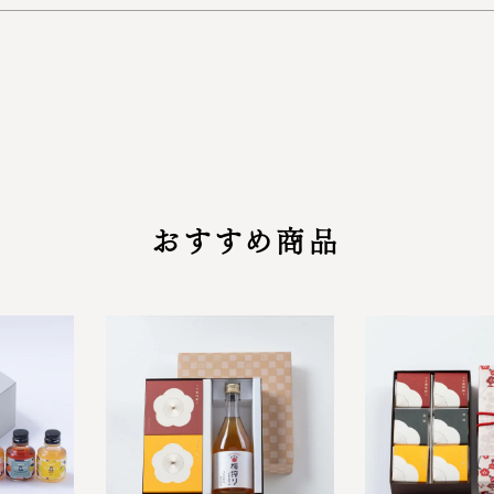
おすすめ商品