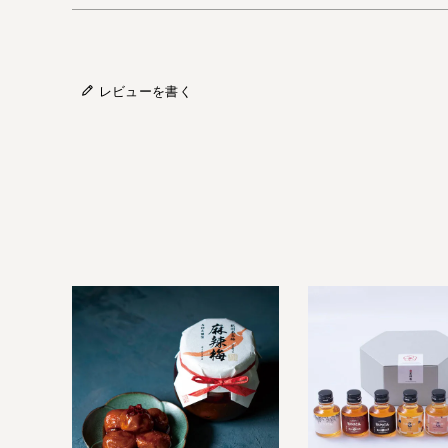
レビューを書く