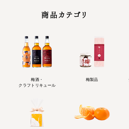
商品カテゴリ
梅酒・
梅製品
クラフトリキュール