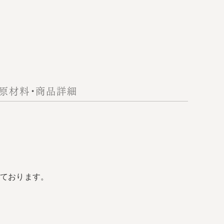
原材料・商品詳細
ております。