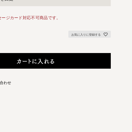
セージカード対応不可商品です。
お気に入りに登録する
カートに入れる
合わせ