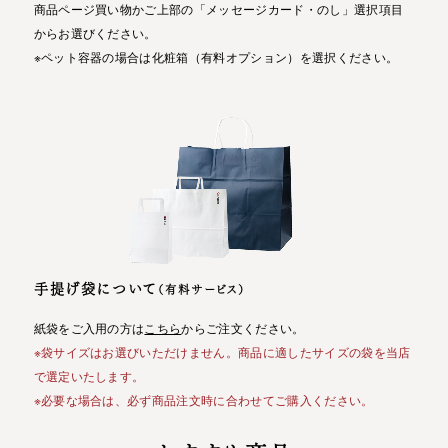
商品ページ買い物かご上部の「メッセージカード・のし」選択項目
からお選びください。
※ペット容器の場合は化粧箱（有料オプション）を選択ください。
手提げ袋について
（有料サービス）
紙袋をご入用の方は
こちら
からご注文ください。
※袋サイズはお選びいただけません。商品に適したサイズの袋を当店
で選定いたします。
※必要な場合は、必ず商品注文時に合わせてご購入ください。