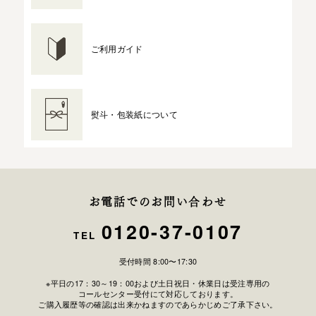
ご利用ガイド
熨斗・包装紙について
お電話でのお問い合わせ
0120-37-0107
TEL
受付時間 8:00〜17:30
※平日の17：30～19：00および土日祝日・休業日は受注専用の
コールセンター受付にて対応しております。
ご購入履歴等の確認は出来かねますのであらかじめご了承下さい。