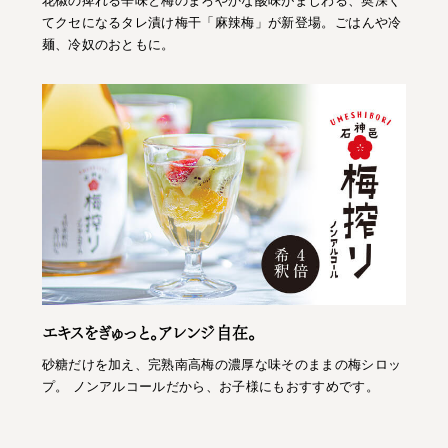
てクセになるタレ漬け梅干「麻辣梅」が新登場。ごはんや冷
麺、冷奴のおともに。
エキスをぎゅっと。アレンジ自在。
砂糖だけを加え、完熟南高梅の濃厚な味そのままの梅シロッ
プ。 ノンアルコールだから、お子様にもおすすめです。