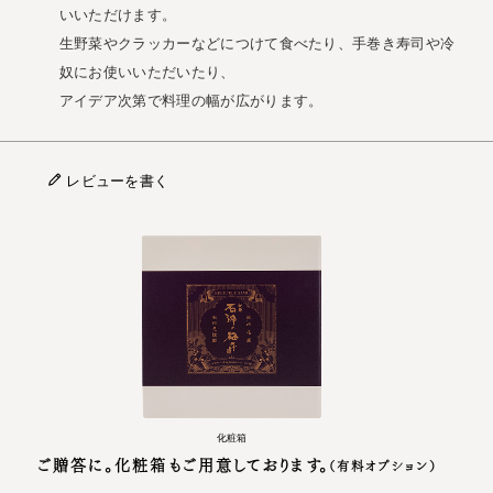
いいただけます。
生野菜やクラッカーなどにつけて食べたり、手巻き寿司や冷
奴にお使いいただいたり、
アイデア次第で料理の幅が広がります。
レビューを書く
化粧箱
ご贈答に。化粧箱もご用意しております。
（有料オプション）