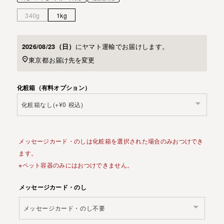
340g
1kg
に
ヤマト運輸
でお届けします。
2026/08/23（日）
東京都
お届け先を変更
化粧箱（有料オプション）
メッセージカード・のしは化粧箱を選択された場合のみおつけでき
ます。
※ペット容器のみにはおつけできません。
メッセージカード・のし