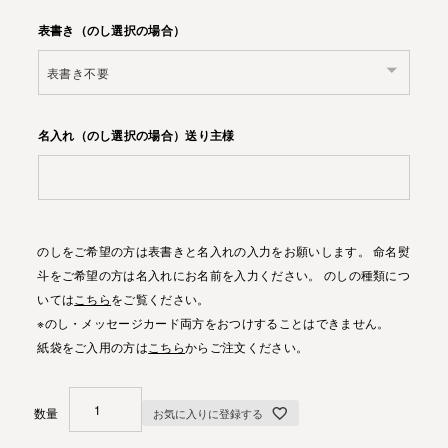
表書き（のし選択の場合）
名入れ（のし選択の場合）送り主様
のしをご希望の方は表書きと名入れの入力をお願いします。 命名熨
斗をご希望の方は名入れにお名前を入力ください。 のしの種類につ
いては
こちら
をご覧ください。
※のし・メッセージカード両方をおつけすることはできません。
紙袋をご入用の方は
こちら
からご注文ください。
お気に入りに登録する