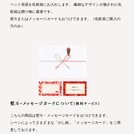
ペット容器を化粧箱にお入れします。 繊細なデザインが施された化
粧箱は贈り物に最適です。
熨斗またはメッセージカードもおつけできます。（化粧箱ご購入の
方のみ）
熨斗・メッセージカードについて
（無料サービス）
こちらの商品は熨斗・メッセージカードをおつけできます。
シーンによってさまざまな「のし紙」「メッセージカード」をご用
意しております。