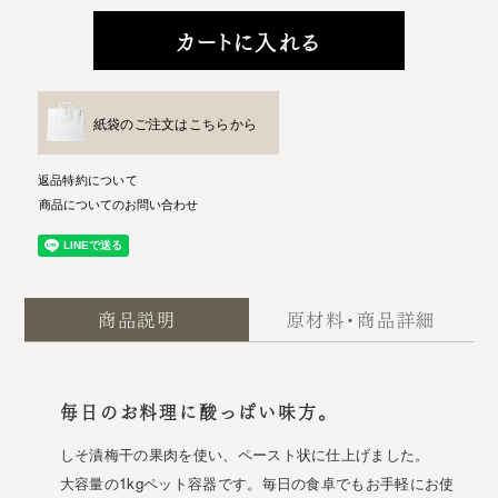
カートに入れる
紙袋のご注文はこちらから
返品特約について
商品についてのお問い合わせ
商品説明
原材料・商品詳細
毎日のお料理に酸っぱい味方。
しそ漬梅干の果肉を使い、ペースト状に仕上げました。
大容量の1kgペット容器です。毎日の食卓でもお手軽にお使