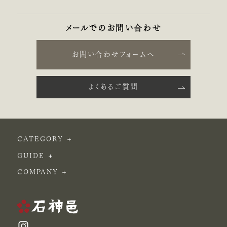
メールでのお問い合わせ
お問い合わせフォームへ
よくあるご質問
CATEGORY
GUIDE
COMPANY