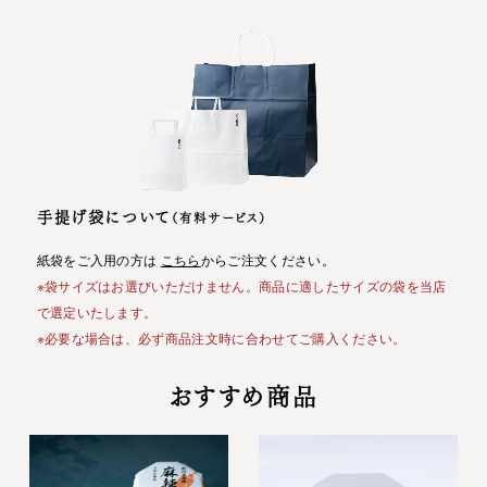
手提げ袋について
（有料サービス）
紙袋をご入用の方は
こちら
からご注文ください。
※袋サイズはお選びいただけません。商品に適したサイズの袋を当店
で選定いたします。
※必要な場合は、必ず商品注文時に合わせてご購入ください。
おすすめ商品