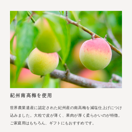
紀州南高梅を使用
世界農業遺産に認定された紀州産の南高梅を減塩仕上げにつけ
込みました。大粒で皮が薄く、果肉が厚く柔らかいのが特徴。
ご家庭用はもちろん、ギフトにもおすすめです。