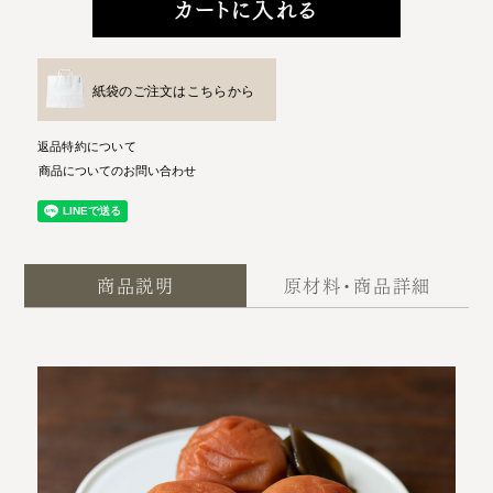
カートに入れる
紙袋のご注文はこちらから
返品特約について
商品についてのお問い合わせ
商品説明
原材料・商品詳細