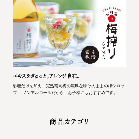
エキスをぎゅっと。アレンジ自在。
砂糖だけを加え、完熟南高梅の濃厚な味そのままの梅シロッ
プ。 ノンアルコールだから、お子様にもおすすめです。
商品カテゴリ