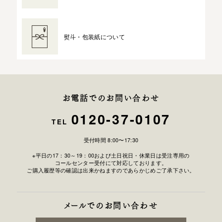
熨斗・包装紙について
お電話でのお問い合わせ
0120-37-0107
TEL
受付時間 8:00〜17:30
※平日の17：30～19：00および土日祝日・休業日は受注専用の
コールセンター受付にて対応しております。
ご購入履歴等の確認は出来かねますのであらかじめご了承下さい。
メールでのお問い合わせ