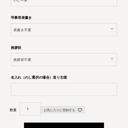
弔事用表書き
挨拶状
名入れ（のし選択の場合）送り主様
お気に入りに登録する