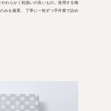
にやわらかく粒揃いの良いもの。使用する梅
のみを厳選。 丁寧に一粒ずつ手作業で詰め