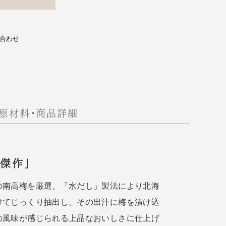
合わせ
原材料・商品詳細
傑作」
の南高梅を厳選。「水だし」製法により北海
けてじっくり抽出し、その出汁に梅を漬け込
の風味が感じられる上品なおいしさに仕上げ