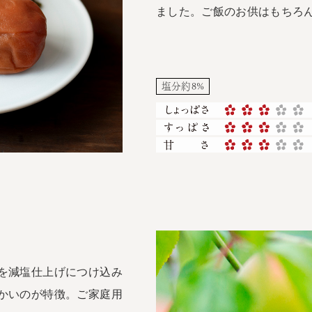
ました。ご飯のお供はもちろ
塩分約8%
を減塩仕上げにつけ込み
かいのが特徴。ご家庭用