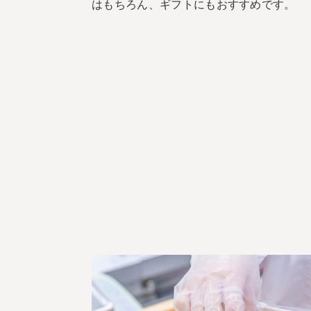
はもちろん、ギフトにもおすすめです。