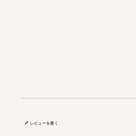
レビューを書く