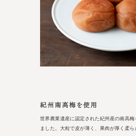
紀州南高梅を使用
世界農業遺産に認定された紀州産の南高梅
ました。大粒で皮が薄く、果肉が厚く柔ら