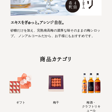
エキスをぎゅっと。アレンジ自在。
砂糖だけを加え、完熟南高梅の濃厚な味そのままの梅シロッ
プ。 ノンアルコールだから、お子様にもおすすめです。
商品カテゴリ
ギフト
梅干
梅酒・
クラフトリキ
ュール