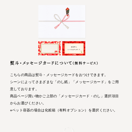
熨斗・メッセージカードについて
（無料サービス）
こちらの商品は熨斗・メッセージカードをおつけできます。
シーンによってさまざまな「のし紙」「メッセージカード」をご用
意しております。
商品ページ買い物かご上部の「メッセージカード・のし」選択項目
からお選びください。
※ペット容器の場合は化粧箱（有料オプション）を選択ください。