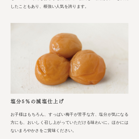
したこともあり、根強い人気を誇ります。
塩分5％の減塩仕上げ
お子様はもちろん、すっぱい梅干が苦手な方、塩分が気になる
方にも、おいしく召し上がっていただける味わいに。ほかには
ないまろやかさをご賞味ください。