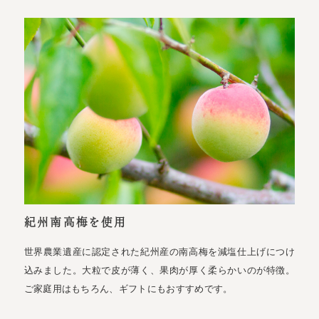
紀州南高梅を使用
世界農業遺産に認定された紀州産の南高梅を減塩仕上げにつけ
込みました。大粒で皮が薄く、果肉が厚く柔らかいのが特徴。
ご家庭用はもちろん、ギフトにもおすすめです。