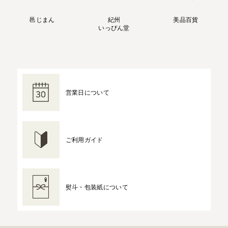
邑じまん
紀州
美品百貨
いっぴん堂
営業日について
ご利用ガイド
熨斗・包装紙について