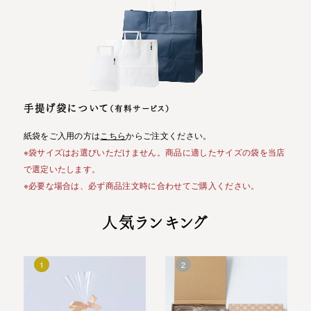
手提げ袋について
（有料サービス）
紙袋をご入用の方は
こちら
からご注文ください。
※袋サイズはお選びいただけません。商品に適したサイズの袋を当店
で選定いたします。
※必要な場合は、必ず商品注文時に合わせてご購入ください。
人気ランキング