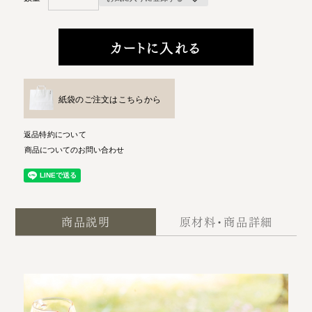
カートに入れる
紙袋のご注文はこちらから
返品特約について
商品についてのお問い合わせ
商品説明
原材料・商品詳細