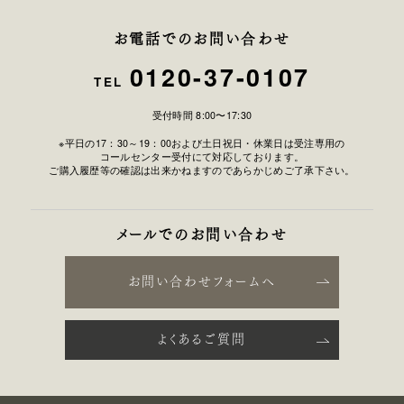
お電話でのお問い合わせ
0120-37-0107
TEL
受付時間 8:00〜17:30
※平日の17：30～19：00および土日祝日・休業日は受注専用の
コールセンター受付にて対応しております。
ご購入履歴等の確認は出来かねますのであらかじめご了承下さい。
メールでのお問い合わせ
お問い合わせフォームへ
よくあるご質問