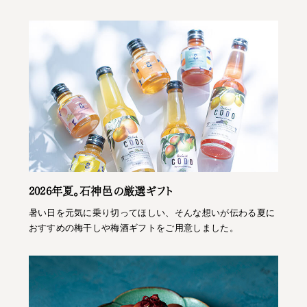
2026年夏。石神邑の厳選ギフト
暑い日を元気に乗り切ってほしい、そんな想いが伝わる夏に
おすすめの梅干しや梅酒ギフトをご用意しました。