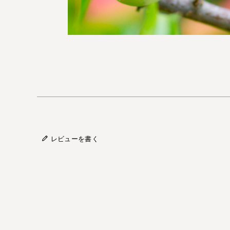
レビューを書く