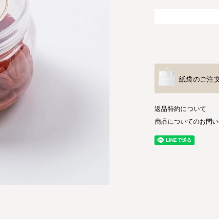
紙袋のご注
返品特約について
商品についてのお問い