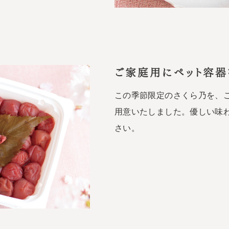
ご家庭用にペット容器
この季節限定のさくら乃を、
用意いたしました。優しい味
さい。