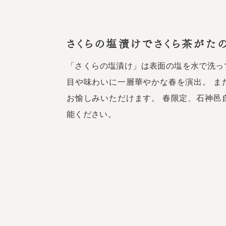
さくらの塩漬けでさくら茶がたの
「さくらの塩漬け」は表面の塩を水で洗っ
目や味わいに一層華やかな春を演出。 ま
お愉しみいただけます。 春限定、石神邑
能ください。