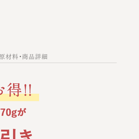
原材料・商品詳細