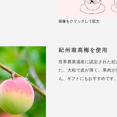
画像をクリックして拡大
紀州南高梅を使用
世界農業遺産に認定された紀
た。大粒で皮が薄く、果肉が
ん、ギフトにもおすすめです