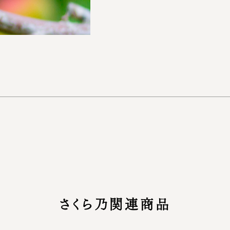
さくら乃関連商品