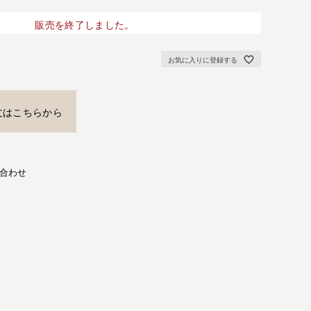
販売を終了しました。
お気に入りに登録する
文はこちらから
合わせ