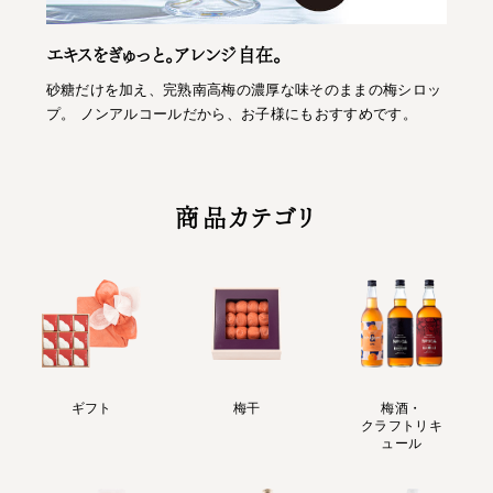
エキスをぎゅっと。アレンジ自在。
砂糖だけを加え、完熟南高梅の濃厚な味そのままの梅シロッ
プ。 ノンアルコールだから、お子様にもおすすめです。
商品カテゴリ
ギフト
梅干
梅酒・
クラフトリキ
ュール