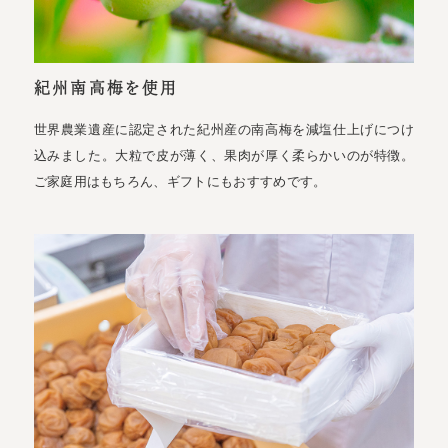
紀州南高梅を使用
世界農業遺産に認定された紀州産の南高梅を減塩仕上げにつけ
込みました。大粒で皮が薄く、果肉が厚く柔らかいのが特徴。
ご家庭用はもちろん、ギフトにもおすすめです。