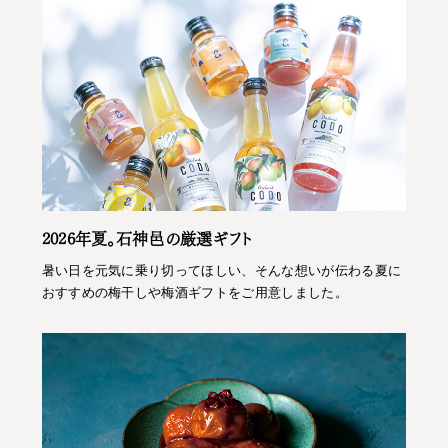
2026年夏。石神邑の厳選ギフト
暑い日を元気に乗り切ってほしい、そんな想いが伝わる夏に
おすすめの梅干しや梅酒ギフトをご用意しました。