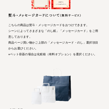
熨斗・メッセージカードについて
（無料サービス）
こちらの商品は熨斗・メッセージカードをおつけできます。
シーンによってさまざまな「のし紙」「メッセージカード」をご用
意しております。
商品ページ買い物かご上部の「メッセージカード・のし」選択項目
からお選びください。
※ペット容器の場合は化粧箱（有料オプション）を選択ください。