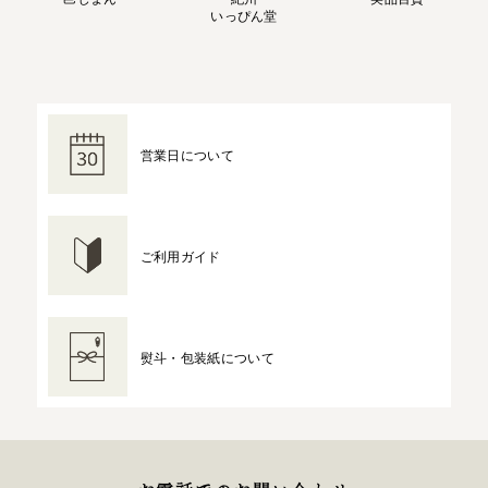
いっぴん堂
営業日について
ご利用ガイド
熨斗・包装紙について