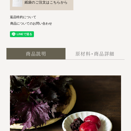
紙袋のご注文はこちらから
返品特約について
商品についてのお問い合わせ
商品説明
原材料・商品詳細