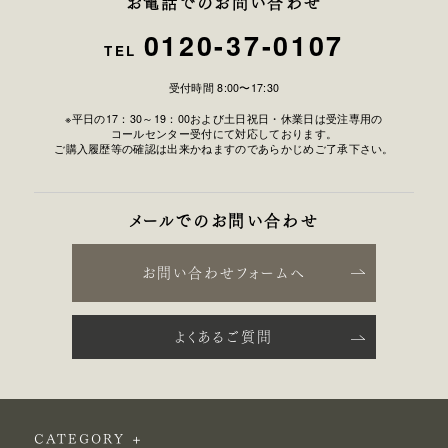
お電話でのお問い合わせ
0120-37-0107
TEL
受付時間 8:00〜17:30
※平日の17：30～19：00および土日祝日・休業日は受注専用の
コールセンター受付にて対応しております。
ご購入履歴等の確認は出来かねますのであらかじめご了承下さい。
メールでのお問い合わせ
お問い合わせフォームへ
よくあるご質問
CATEGORY